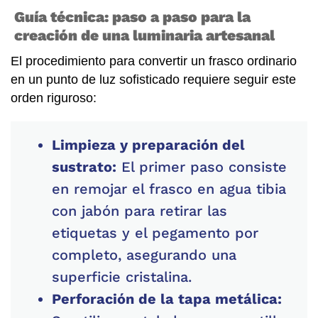
Guía técnica: paso a paso para la
creación de una luminaria artesanal
El procedimiento para convertir un frasco ordinario
en un punto de luz sofisticado requiere seguir este
orden riguroso:
Limpieza y preparación del
sustrato:
El primer paso consiste
en remojar el frasco en agua tibia
con jabón para retirar las
etiquetas y el pegamento por
completo, asegurando una
superficie cristalina.
Perforación de la tapa metálica: