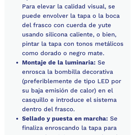
Para elevar la calidad visual, se
puede envolver la tapa o la boca
del frasco con cuerda de yute
usando silicona caliente, o bien,
pintar la tapa con tonos metálicos
como dorado o negro mate.
Montaje de la luminaria:
Se
enrosca la bombilla decorativa
(preferiblemente de tipo LED por
su baja emisión de calor) en el
casquillo e introduce el sistema
dentro del frasco.
Sellado y puesta en marcha:
Se
finaliza enroscando la tapa para