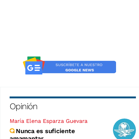
Opinión
María Elena Esparza Guevara
Nunca es suficiente
amamantar