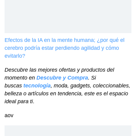
Efectos de la IA en la mente humana; ¿por qué el
cerebro podría estar perdiendo agilidad y cómo
evitarlo?
Descubre las mejores ofertas y productos del
momento en
Descubre y Compra
. Si
buscas
tecnología
, moda, gadgets, coleccionables,
belleza o artículos en tendencia, este es el espacio
ideal para ti
.
aov