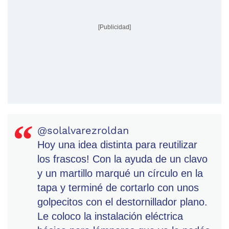
[Publicidad]
@solalvarezroldan
Hoy una idea distinta para reutilizar
los frascos! Con la ayuda de un clavo
y un martillo marqué un círculo en la
tapa y terminé de cortarlo con unos
golpecitos con el destornillador plano.
Le coloco la instalación eléctrica