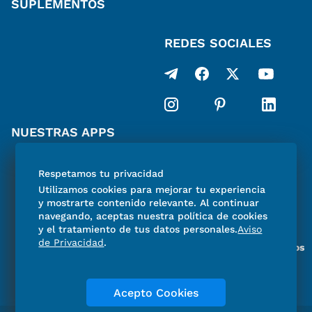
SUPLEMENTOS
REDES SOCIALES
NUESTRAS APPS
SUSCRÍBETE
Respetamos tu privacidad
Utilizamos cookies para mejorar tu experiencia
y mostrarte contenido relevante. Al continuar
navegando, aceptas nuestra política de cookies
y el tratamiento de tus datos personales.
Aviso
de Privacidad
.
Miembro del Grupo de Diarios
de América
Acepto Cookies