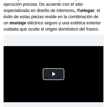
ejecución precisa. De acuerdo con el sitio
especializado en diseño de interiores
,
TuHogar
, el
éxito de estas piezas reside en la combinación de
un
montaje
eléctrico seguro y una estética exterior
cuidada que oculte el origen doméstico del frasco.