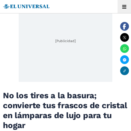
[Publicidad]
No los tires a la basura;
convierte tus frascos de cristal
en lámparas de lujo para tu
hogar