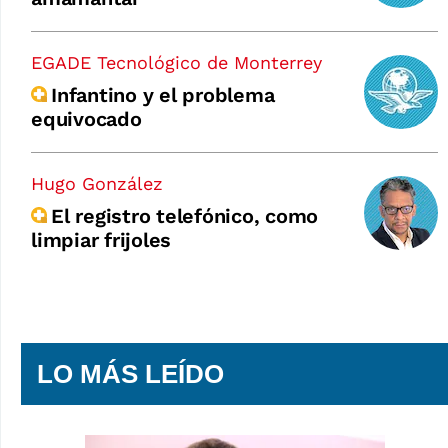
EGADE Tecnológico de Monterrey
Infantino y el problema
equivocado
Hugo González
El registro telefónico, como
limpiar frijoles
LO MÁS LEÍDO