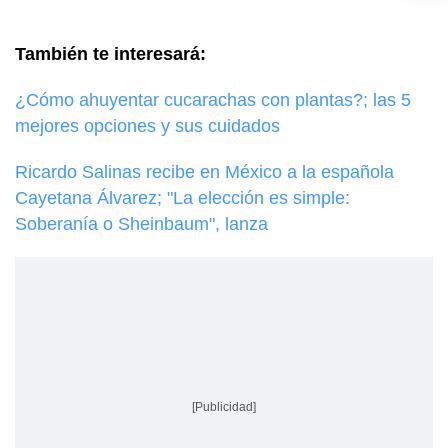
También te interesará:
¿Cómo ahuyentar cucarachas con plantas?; las 5
mejores opciones y sus cuidados
Ricardo Salinas recibe en México a la española
Cayetana Álvarez; "La elección es simple:
Soberanía o Sheinbaum", lanza
[Publicidad]