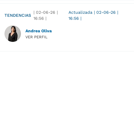
|
02-06-26
|
Actualizada
|
02-06-26
|
TENDENCIAS
16:56
|
16:56
|
Andrea Oliva
VER PERFIL