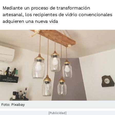
Mediante un proceso de transformación
artesanal, los recipientes de vidrio convencionales
adquieren una nueva vida
Foto: Pixabay
[Publicidad]