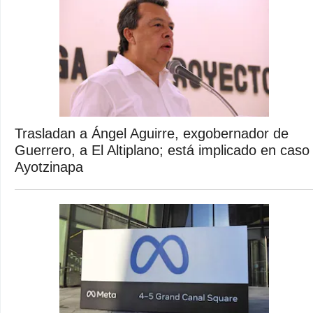
Trasladan a Ángel Aguirre, exgobernador de
Guerrero, a El Altiplano; está implicado en caso
Ayotzinapa