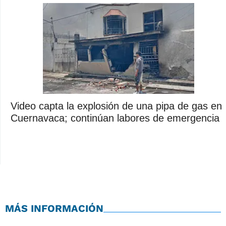
Video capta la explosión de una pipa de gas en
Cuernavaca; continúan labores de emergencia
MÁS INFORMACIÓN