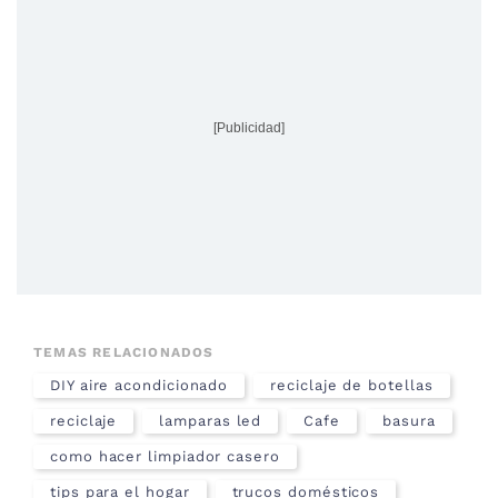
[Publicidad]
TEMAS RELACIONADOS
DIY aire acondicionado
reciclaje de botellas
reciclaje
lamparas led
Cafe
basura
como hacer limpiador casero
tips para el hogar
trucos domésticos