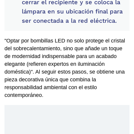
cerrar el recipiente y se coloca la
lámpara en su ubicación final para
ser conectada a la red eléctrica.
"Optar por bombillas LED no solo protege el cristal
del sobrecalentamiento, sino que añade un toque
de modernidad indispensable para un acabado
elegante (refieren expertos en iluminación
doméstica)". Al seguir estos pasos, se obtiene una
pieza decorativa única que combina la
responsabilidad ambiental con el estilo
contemporáneo.