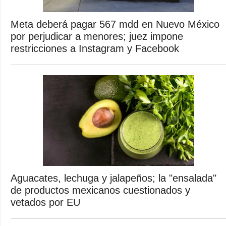
Meta deberá pagar 567 mdd en Nuevo México
por perjudicar a menores; juez impone
restricciones a Instagram y Facebook
Aguacates, lechuga y jalapeños; la "ensalada"
de productos mexicanos cuestionados y
vetados por EU