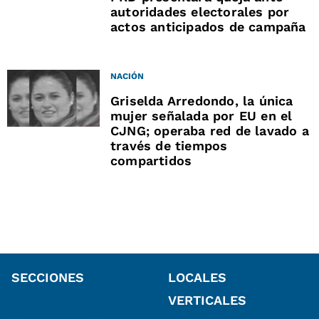
autoridades electorales por
actos anticipados de campaña
NACIÓN
Griselda Arredondo, la única
mujer señalada por EU en el
CJNG; operaba red de lavado a
través de tiempos
compartidos
SECCIONES
LOCALES
VERTICALES