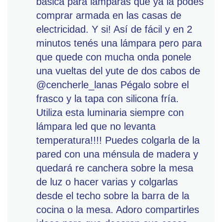
básica para lámparas que ya la podés
comprar armada en las casas de
electricidad. Y si! Así de fácil y en 2
minutos tenés una lámpara pero para
que quede con mucha onda ponele
una vueltas del yute de dos cabos de
@cencherle_lanas Pégalo sobre el
frasco y la tapa con silicona fría.
Utiliza esta luminaria siempre con
lámpara led que no levanta
temperatura!!!! Puedes colgarla de la
pared con una ménsula de madera y
quedará re canchera sobre la mesa
de luz o hacer varias y colgarlas
desde el techo sobre la barra de la
cocina o la mesa. Adoro compartirles