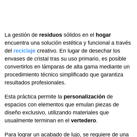
La gestión de
residuos
sólidos en el
hogar
encuentra una solución estética y funcional a través
del
reciclaje
creativo. En lugar de desechar los
envases de cristal tras su uso primario, es posible
convertirlos en lámparas de alta gama mediante un
procedimiento técnico simplificado que garantiza
resultados profesionales.
Esta práctica permite la
personalización
de
espacios con elementos que emulan piezas de
diseño exclusivo, utilizando materiales que
usualmente terminan en el
vertedero
.
Para lograr un acabado de lujo, se requiere de una