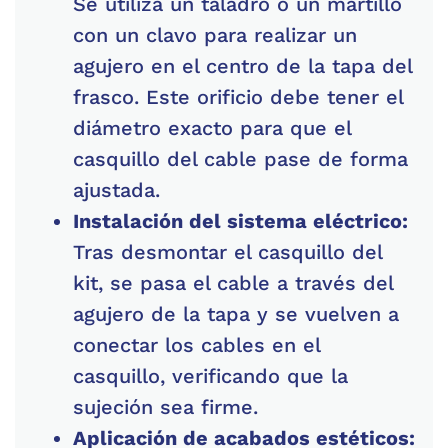
Se utiliza un taladro o un martillo
con un clavo para realizar un
agujero en el centro de la tapa del
frasco. Este orificio debe tener el
diámetro exacto para que el
casquillo del cable pase de forma
ajustada.
Instalación del sistema eléctrico:
Tras desmontar el casquillo del
kit, se pasa el cable a través del
agujero de la tapa y se vuelven a
conectar los cables en el
casquillo, verificando que la
sujeción sea firme.
Aplicación de acabados estéticos: