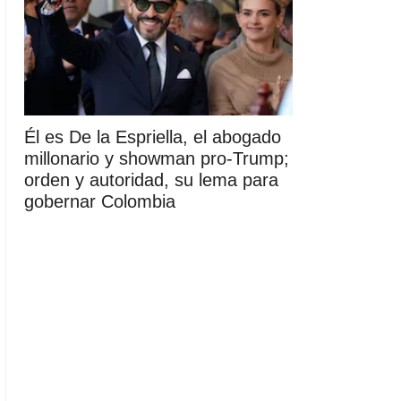
Él es De la Espriella, el abogado
millonario y showman pro-Trump;
orden y autoridad, su lema para
gobernar Colombia