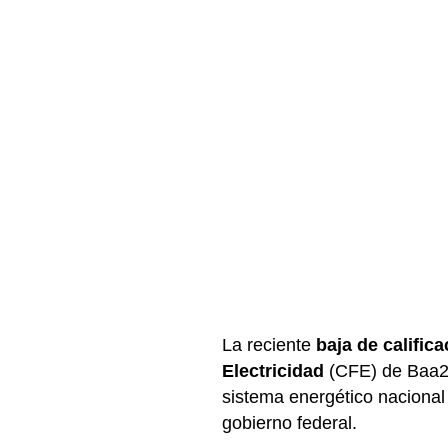
La reciente
baja de califica
Electricidad
(CFE)
de Baa2
sistema energético nacional d
gobierno federal.