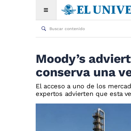
Moody’s adviert
conserva una ve
El acceso a uno de los mercad
expertos advierten que esta ve