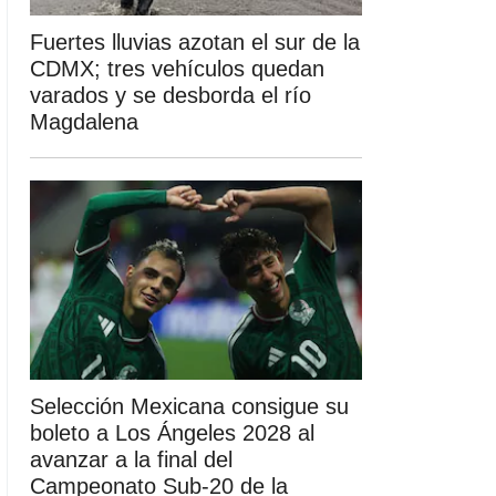
Fuertes lluvias azotan el sur de la
CDMX; tres vehículos quedan
varados y se desborda el río
Magdalena
Selección Mexicana consigue su
boleto a Los Ángeles 2028 al
avanzar a la final del
Campeonato Sub-20 de la