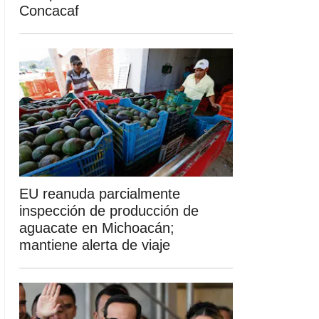
Concacaf
EU reanuda parcialmente
inspección de producción de
aguacate en Michoacán;
mantiene alerta de viaje