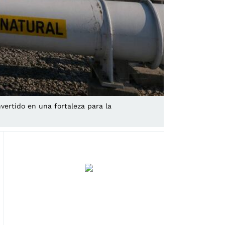
vertido en una fortaleza para la