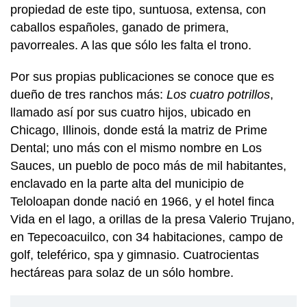
propiedad de este tipo, suntuosa, extensa, con
caballos españoles, ganado de primera,
pavorreales. A las que sólo les falta el trono.
Por sus propias publicaciones se conoce que es
dueño de tres ranchos más:
Los cuatro potrillos
,
llamado así por sus cuatro hijos, ubicado en
Chicago, Illinois, donde está la matriz de Prime
Dental; uno más con el mismo nombre en Los
Sauces, un pueblo de poco más de mil habitantes,
enclavado en la parte alta del municipio de
Teloloapan donde nació en 1966, y el hotel finca
Vida en el lago, a orillas de la presa Valerio Trujano,
en Tepecoacuilco, con 34 habitaciones, campo de
golf, teleférico, spa y gimnasio. Cuatrocientas
hectáreas para solaz de un sólo hombre.