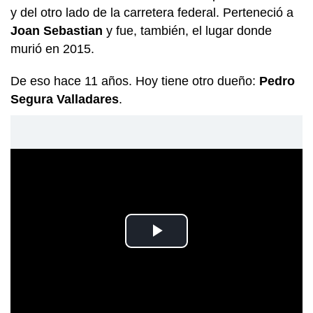
y del otro lado de la carretera federal. Perteneció a
Joan Sebastian
y fue, también, el lugar donde
murió en 2015.
De eso hace 11 años. Hoy tiene otro dueño:
Pedro
Segura Valladares
.