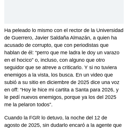
Ha peleado lo mismo con el rector de la Universidad
de Guerrero, Javier Saldaña Almazán, a quien ha
acusado de corrupto, que con periodistas que
hablan de él: “perro que me ladra le doy un varazo
en el hocico” o, incluso, con alguno que otro
seguidor que se atreve a criticarlo. Y si no tuviera
enemigos a la vista, los busca. En un video que
subió a su sitio en diciembre de 2025 dice una voz
en off: “Hoy le hice mi cartita a Santa para 2026, y
le pedí nuevos enemigos, porque ya los del 2025
me la pelaron todos”.
Cuando la FGR lo detuvo, la noche del 12 de
agosto de 2025, sin dudarlo encaró a la agente que