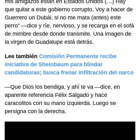
mis amigazos están en Estados Unidos (…) Hay
que quitar a este gobierno corrupto. Voy a hacer de
Guerrero un Dubái, si no me mata (antes) este
perro” —dice y ríe, nervioso, y se recarga en el sofá
de mimbre desde donde transmite. Una imagen de
la virgen de Guadalupe está detrás.
Lee también
Comisión Permanente recibe
iniciativa de Sheinbaum para blindar
candidaturas; busca frenar infiltración del narco
—Que Dios los bendiga, y ahí te va —dice, en
aparente referencia Félix Salgado y hace
caracolitos con su mano izquierda. Luego se
persigna con la derecha.