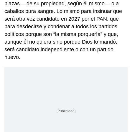
plazas —de su propiedad, según él mismo— o a
caballos pura sangre. Lo mismo para insinuar que
será otra vez candidato en 2027 por el PAN, que
para desdecirse y condenar a todos los partidos
políticos porque son “la misma porquería” y que,
aunque él no quiera sino porque Dios lo mandó,
será candidato independiente o con un partido
nuevo.
[Publicidad]