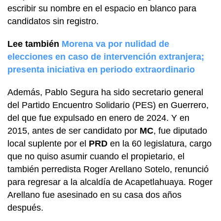
escribir su nombre en el espacio en blanco para
candidatos sin registro.
Lee también
Morena va por nulidad de
elecciones en caso de intervención extranjera;
presenta iniciativa en periodo extraordinario
Además, Pablo Segura ha sido secretario general
del Partido Encuentro Solidario (PES) en Guerrero,
del que fue expulsado en enero de 2024. Y en
2015, antes de ser candidato por
MC
, fue diputado
local suplente por el
PRD
en la 60 legislatura, cargo
que no quiso asumir cuando el propietario, el
también perredista Roger Arellano Sotelo, renunció
para regresar a la alcaldía de Acapetlahuaya. Roger
Arellano fue asesinado en su casa dos años
después.