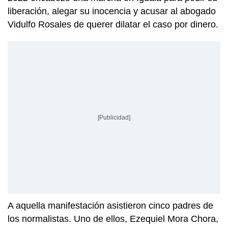
liberación, alegar su inocencia y acusar al abogado
Vidulfo Rosales de querer dilatar el caso por dinero.
[Publicidad]
A aquella manifestación asistieron cinco padres de
los normalistas. Uno de ellos, Ezequiel Mora Chora,