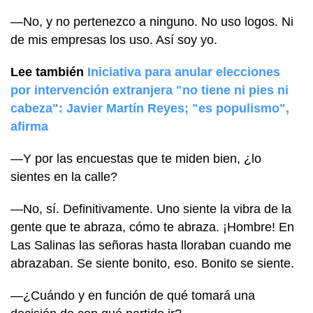
—No, y no pertenezco a ninguno. No uso logos. Ni
de mis empresas los uso. Así soy yo.
Lee también
Iniciativa para anular elecciones
por intervención extranjera "no tiene ni pies ni
cabeza": Javier Martín Reyes; "es populismo",
afirma
—Y por las encuestas que te miden bien, ¿lo
sientes en la calle?
—No, sí. Definitivamente. Uno siente la vibra de la
gente que te abraza, cómo te abraza. ¡Hombre! En
Las Salinas las señoras hasta lloraban cuando me
abrazaban. Se siente bonito, eso. Bonito se siente.
—¿Cuándo y en función de qué tomará una