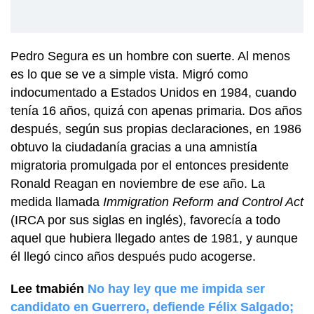
Pedro Segura es un hombre con suerte. Al menos
es lo que se ve a simple vista. Migró como
indocumentado a Estados Unidos en 1984, cuando
tenía 16 años, quizá con apenas primaria. Dos años
después, según sus propias declaraciones, en 1986
obtuvo la ciudadanía gracias a una amnistía
migratoria promulgada por el entonces presidente
Ronald Reagan en noviembre de ese año. La
medida llamada
Immigration Reform and Control Act
(IRCA por sus siglas en inglés), favorecía a todo
aquel que hubiera llegado antes de 1981, y aunque
él llegó cinco años después pudo acogerse.
Lee tmabién
No hay ley que me impida ser
candidato en Guerrero, defiende Félix Salgado;