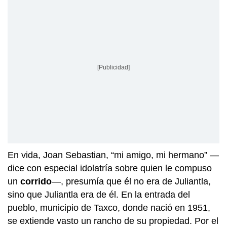
[Publicidad]
En vida, Joan Sebastian, “mi amigo, mi hermano” —
dice con especial idolatría sobre quien le compuso
un
corrido
—, presumía que él no era de Juliantla,
sino que Juliantla era de él. En la entrada del
pueblo, municipio de Taxco, donde nació en 1951,
se extiende vasto un rancho de su propiedad. Por el