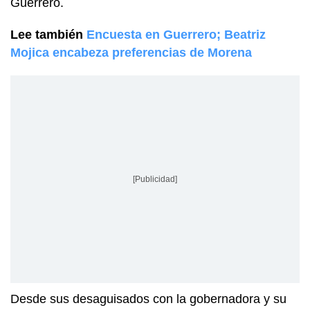
Guerrero.
Lee también
Encuesta en Guerrero; Beatriz
Mojica encabeza preferencias de Morena
[Publicidad]
Desde sus desaguisados con la gobernadora y su