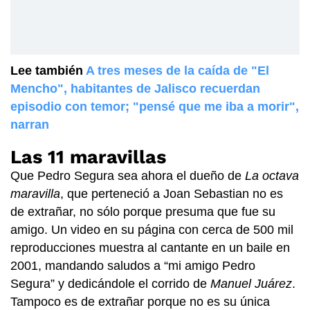
Lee también
A tres meses de la caída de "El
Mencho", habitantes de Jalisco recuerdan
episodio con temor; "pensé que me iba a morir",
narran
Las 11 maravillas
Que Pedro Segura sea ahora el dueño de
La octava
maravilla
, que perteneció a Joan Sebastian no es
de extrañar, no sólo porque presuma que fue su
amigo. Un video en su página con cerca de 500 mil
reproducciones muestra al cantante en un baile en
2001, mandando saludos a “mi amigo Pedro
Segura” y dedicándole el corrido de
Manuel Juárez
.
Tampoco es de extrañar porque no es su única