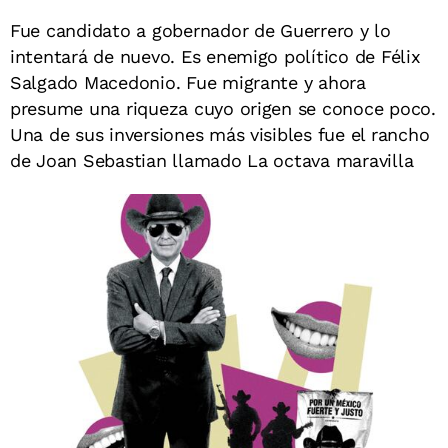
Fue candidato a gobernador de Guerrero y lo
intentará de nuevo. Es enemigo político de Félix
Salgado Macedonio. Fue migrante y ahora
presume una riqueza cuyo origen se conoce poco.
Una de sus inversiones más visibles fue el rancho
de Joan Sebastian llamado La octava maravilla