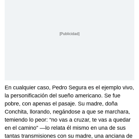
[Publicidad]
En cualquier caso, Pedro Segura es el ejemplo vivo,
la personificación del sueño americano. Se fue
pobre, con apenas el pasaje. Su madre, doña
Conchita, llorando, negándose a que se marchara,
temiendo lo peor: “no vas a cruzar, te vas a quedar
en el camino” —lo relata él mismo en una de sus
tantas transmisiones con su madre, una anciana de