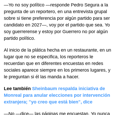
—Yo no soy político —responde Pedro Segura a la
pregunta de un reportero, en una entrevista grupal
sobre si tiene preferencia por algún partido para ser
candidato en 2027—, voy por el partido que sea. Yo
soy guerrerense y estoy por Guerrero no por algún
partido político.
Al inicio de la plática hecha en un restaurante, en un
lugar que no se especifica, los reporteros le
recuerdan que en diferentes encuestas en redes
sociales aparece siempre en los primeros lugares, y
le preguntan si él las manda a hacer.
Lee también
Sheinbaum respalda iniciativa de
Monreal para anular elecciones por intervención
extranjera; "yo creo que está bien", dice
—No —dice— las páginas me encuestan. Yo nunca