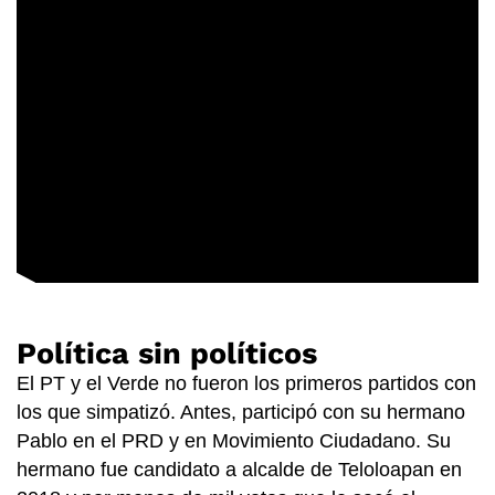
Política sin políticos
El PT y el Verde no fueron los primeros partidos con
los que simpatizó. Antes, participó con su hermano
Pablo en el PRD y en Movimiento Ciudadano. Su
hermano fue candidato a alcalde de Teloloapan en