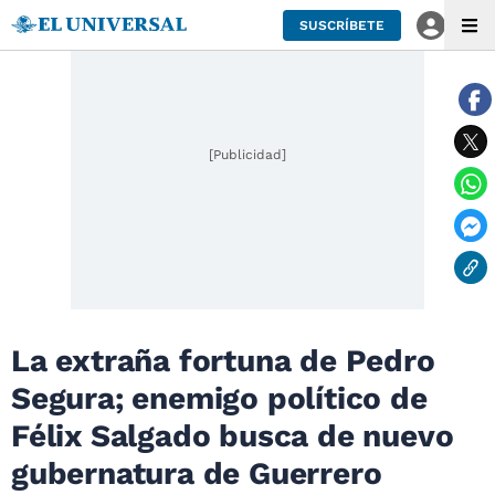
SUSCRÍBETE
[Publicidad]
La extraña fortuna de Pedro
Segura; enemigo político de
Félix Salgado busca de nuevo
gubernatura de Guerrero