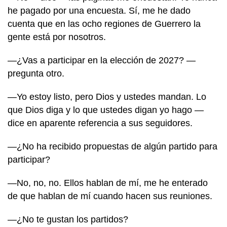
he pagado por una encuesta. Sí, me he dado
cuenta que en las ocho regiones de Guerrero la
gente está por nosotros.
—¿Vas a participar en la elección de 2027? —
pregunta otro.
—Yo estoy listo, pero Dios y ustedes mandan. Lo
que Dios diga y lo que ustedes digan yo hago —
dice en aparente referencia a sus seguidores.
—¿No ha recibido propuestas de algún partido para
participar?
—No, no, no. Ellos hablan de mí, me he enterado
de que hablan de mí cuando hacen sus reuniones.
—¿No te gustan los partidos?