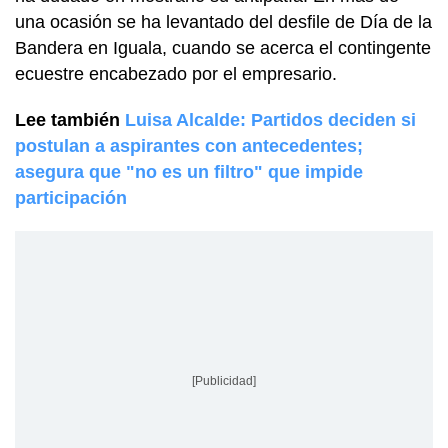
una ocasión se ha levantado del desfile de Día de la
Bandera en Iguala, cuando se acerca el contingente
ecuestre encabezado por el empresario.
Lee también
Luisa Alcalde: Partidos deciden si
postulan a aspirantes con antecedentes;
asegura que "no es un filtro" que impide
participación
[Publicidad]