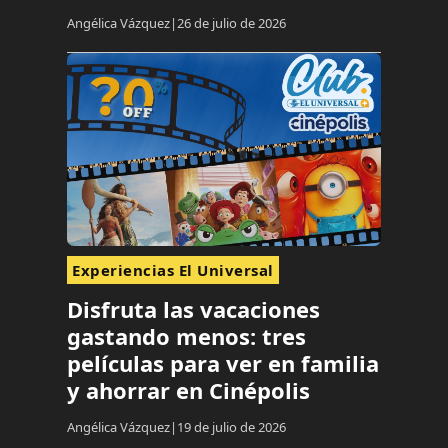
Angélica Vázquez
26 de julio de 2026
Experiencias El Universal
Disfruta las vacaciones
gastando menos: tres
películas para ver en familia
y ahorrar en Cinépolis
Angélica Vázquez
19 de julio de 2026