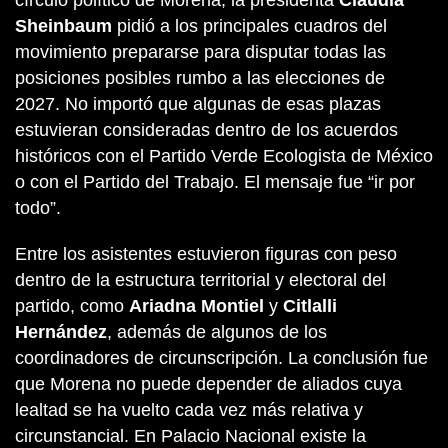
círculo político de Morena, la presidenta
Claudia
Sheinbaum
pidió a los principales cuadros del
movimiento prepararse para disputar todas las
posiciones posibles rumbo a las elecciones de
2027. No importó que algunas de esas plazas
estuvieran consideradas dentro de los acuerdos
históricos con el Partido Verde Ecologista de México
o con el Partido del Trabajo. El mensaje fue “ir por
todo”.
Entre los asistentes estuvieron figuras con peso
dentro de la estructura territorial y electoral del
partido, como
Ariadna Montiel
y
Citlalli
Hernández
, además de algunos de los
coordinadores de circunscripción. La conclusión fue
que Morena no puede depender de aliados cuya
lealtad se ha vuelto cada vez más relativa y
circunstancial. En Palacio Nacional existe la