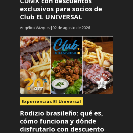
CDMX con descuentos
exclusivos para socios de
Club EL UNIVERSAL
Angélica Vázquez
02 de agosto de 2026
Experiencias El Universal
Rodizio brasileño: qué es,
cómo funciona y dónde
disfrutarlo con descuento