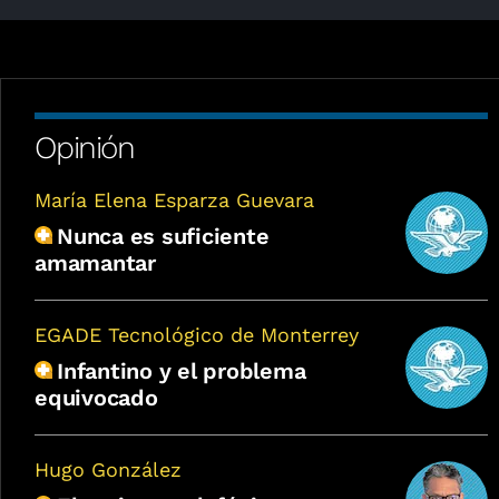
Opinión
María Elena Esparza Guevara
Nunca es suficiente
amamantar
EGADE Tecnológico de Monterrey
Infantino y el problema
equivocado
Hugo González