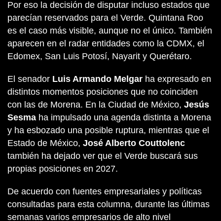
Por eso la decisión de disputar incluso estados que
parecían reservados para el Verde. Quintana Roo
es el caso más visible, aunque no el único. También
aparecen en el radar entidades como la CDMX, el
Edomex, San Luis Potosí, Nayarit y Querétaro.
El senador
Luis Armando Melgar
ha expresado en
distintos momentos posiciones que no coinciden
con las de Morena. En la Ciudad de México,
Jesús
Sesma
ha impulsado una agenda distinta a Morena
y ha esbozado una posible ruptura, mientras que el
Estado de México,
José Alberto Couttolenc
también ha dejado ver que el Verde buscará sus
propias posiciones en 2027.
De acuerdo con fuentes empresariales y políticas
consultadas para esta columna, durante las últimas
semanas varios empresarios de alto nivel