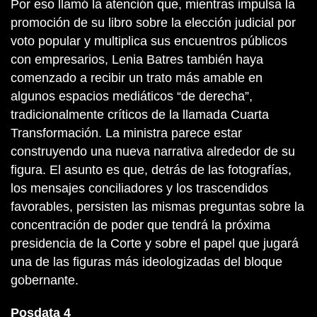
Por eso llamó la atención que, mientras impulsa la
promoción de su libro sobre la elección judicial por
voto popular y multiplica sus encuentros públicos
con empresarios, Lenia Batres también haya
comenzado a recibir un trato más amable en
algunos espacios mediáticos “de derecha”,
tradicionalmente críticos de la llamada Cuarta
Transformación. La ministra parece estar
construyendo una nueva narrativa alrededor de su
figura. El asunto es que, detrás de las fotografías,
los mensajes conciliadores y los trascendidos
favorables, persisten las mismas preguntas sobre la
concentración de poder que tendrá la próxima
presidencia de la Corte y sobre el papel que jugará
una de las figuras más ideologizadas del bloque
gobernante.
Posdata 4