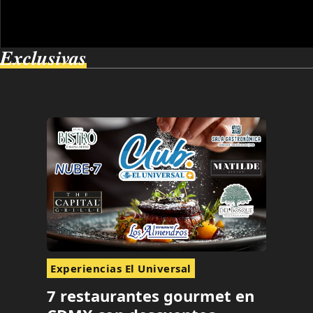
Exclusivas
Experiencias El Universal
7 restaurantes gourmet en