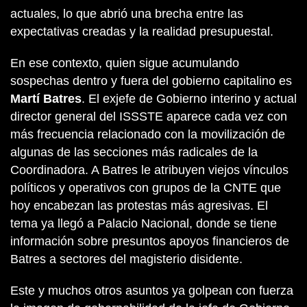
actuales, lo que abrió una brecha entre las
expectativas creadas y la realidad presupuestal.
En ese contexto, quien sigue acumulando
sospechas dentro y fuera del gobierno capitalino es
Martí Batres
. El exjefe de Gobierno interino y actual
director general del ISSSTE aparece cada vez con
más frecuencia relacionado con la movilización de
algunas de las secciones más radicales de la
Coordinadora. A Batres le atribuyen viejos vínculos
políticos y operativos con grupos de la CNTE que
hoy encabezan las protestas más agresivas. El
tema ya llegó a Palacio Nacional, donde se tiene
información sobre presuntos apoyos financieros de
Batres a sectores del magisterio disidente.
Este y muchos otros asuntos ya golpean con fuerza