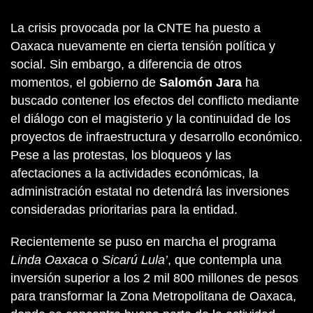
La crisis provocada por la CNTE ha puesto a
Oaxaca nuevamente en cierta tensión política y
social. Sin embargo, a diferencia de otros
momentos, el gobierno de
Salomón Jara
ha
buscado contener los efectos del conflicto mediante
el diálogo con el magisterio y la continuidad de los
proyectos de infraestructura y desarrollo económico.
Pese a las protestas, los bloqueos y las
afectaciones a la actividades económicas, la
administración estatal no detendrá las inversiones
consideradas prioritarias para la entidad.
Recientemente se puso en marcha el programa
Linda Oaxaca
o
Sicarú Lula’
, que contempla una
inversión superior a los 2 mil 800 millones de pesos
para transformar la Zona Metropolitana de Oaxaca,