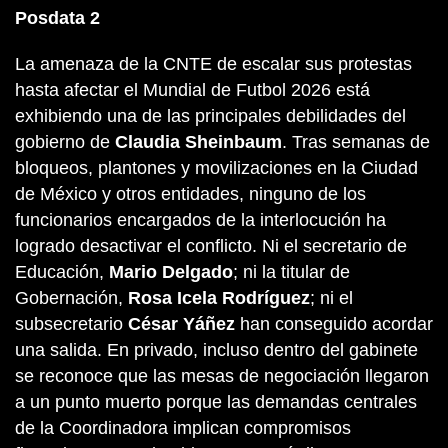
Posdata 2
La amenaza de la CNTE de escalar sus protestas
hasta afectar el Mundial de Futbol 2026 está
exhibiendo una de las principales debilidades del
gobierno de
Claudia Sheinbaum
. Tras semanas de
bloqueos, plantones y movilizaciones en la Ciudad
de México y otros entidades, ninguno de los
funcionarios encargados de la interlocución ha
logrado desactivar el conflicto. Ni el secretario de
Educación,
Mario Delgado
; ni la titular de
Gobernación,
Rosa Icela Rodríguez
; ni el
subsecretario
César Yáñez
han conseguido acordar
una salida. En privado, incluso dentro del gabinete
se reconoce que las mesas de negociación llegaron
a un punto muerto porque las demandas centrales
de la Coordinadora implican compromisos