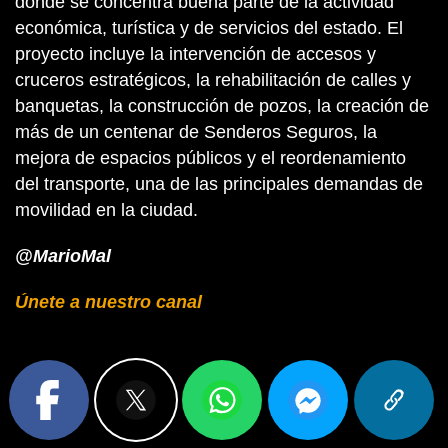
donde se concentra buena parte de la actividad
económica, turística y de servicios del estado. El
proyecto incluye la intervención de accesos y
cruceros estratégicos, la rehabilitación de calles y
banquetas, la construcción de pozos, la creación de
más de un centenar de Senderos Seguros, la
mejora de espacios públicos y el reordenamiento
del transporte, una de las principales demandas de
movilidad en la ciudad.
@MarioMal
Únete a nuestro canal