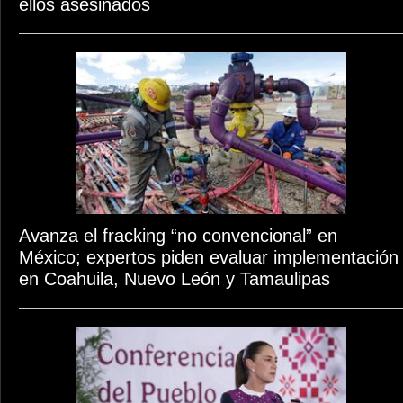
ellos asesinados
Avanza el fracking “no convencional” en
México; expertos piden evaluar implementación
en Coahuila, Nuevo León y Tamaulipas