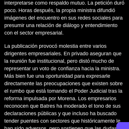
interpretarse como respaldo mutuo. La petición duró
poco. Horas después, la propia ministra difundió
imágenes del encuentro en sus redes sociales para
presumir una relación de diálogo y entendimiento
con el sector empresarial.
La publicación provocó molestia entre varios
dirigentes empresariales. En privado aseguran que
la reunión fue institucional, pero distó mucho de
representar un voto de confianza hacia la ministra.
Más bien fue una oportunidad para expresarle
directamente las preocupaciones que existen sobre
el rumbo que está tomando el Poder Judicial tras la
reforma impulsada por Morena. Los empresarios
reconocen que Batres ha moderado el tono de sus
declaraciones públicas y que incluso ha buscado
tender puentes con sectores que históricamente le
han sido adversos, pero sostienen que las dudas