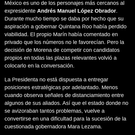
México es uno de los personajes más cercanos al
expresidente
Andrés Manuel López Obrador
.
Durante mucho tiempo se daba por hecho que su
aspiración a gobernar Quintana Roo había perdido
viabilidad. El propio Marín había comentado en
privado que los números no le favorecían. Pero la
decisión de Morena de competir con candidatos
propios en todas las plazas relevantes volvió a
colocarlo en la conversación.
La Presidenta no está dispuesta a entregar
posiciones estratégicas por adelantado. Menos
cuando observa señales de distanciamiento entre
algunos de sus aliados. Así que el estado donde no
se avizoraban tantos problemas, vuelve a
convertirse en una dificultad para la sucesión de la
cuestionada gobernadora Mara Lezama.