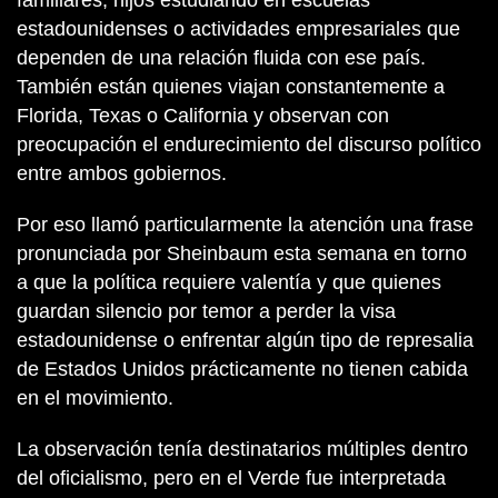
familiares, hijos estudiando en escuelas
estadounidenses o actividades empresariales que
dependen de una relación fluida con ese país.
También están quienes viajan constantemente a
Florida, Texas o California y observan con
preocupación el endurecimiento del discurso político
entre ambos gobiernos.
Por eso llamó particularmente la atención una frase
pronunciada por Sheinbaum esta semana en torno
a que la política requiere valentía y que quienes
guardan silencio por temor a perder la visa
estadounidense o enfrentar algún tipo de represalia
de Estados Unidos prácticamente no tienen cabida
en el movimiento.
La observación tenía destinatarios múltiples dentro
del oficialismo, pero en el Verde fue interpretada