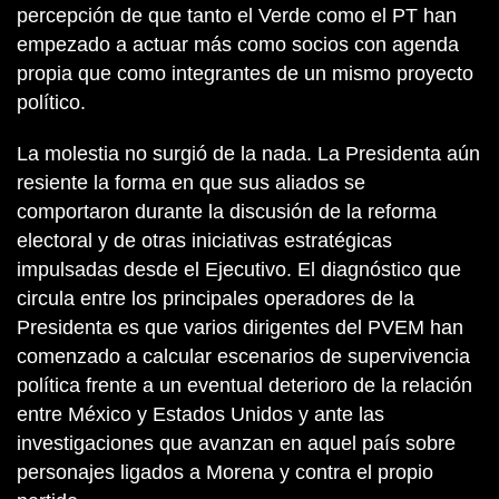
percepción de que tanto el Verde como el PT han
empezado a actuar más como socios con agenda
propia que como integrantes de un mismo proyecto
político.
La molestia no surgió de la nada. La Presidenta aún
resiente la forma en que sus aliados se
comportaron durante la discusión de la reforma
electoral y de otras iniciativas estratégicas
impulsadas desde el Ejecutivo. El diagnóstico que
circula entre los principales operadores de la
Presidenta es que varios dirigentes del PVEM han
comenzado a calcular escenarios de supervivencia
política frente a un eventual deterioro de la relación
entre México y Estados Unidos y ante las
investigaciones que avanzan en aquel país sobre
personajes ligados a Morena y contra el propio