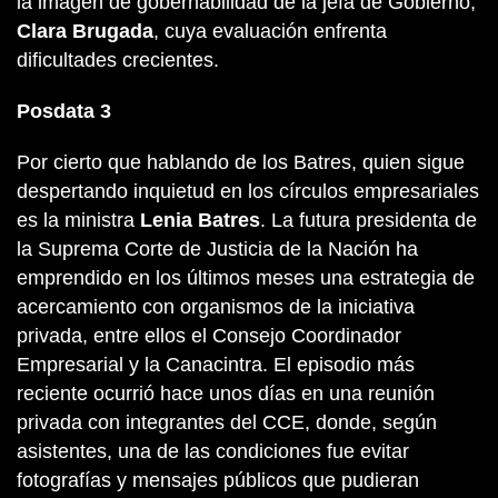
la imagen de gobernabilidad de la jefa de Gobierno,
Clara Brugada
, cuya evaluación enfrenta
dificultades crecientes.
Posdata 3
Por cierto que hablando de los Batres, quien sigue
despertando inquietud en los círculos empresariales
es la ministra
Lenia Batres
. La futura presidenta de
la Suprema Corte de Justicia de la Nación ha
emprendido en los últimos meses una estrategia de
acercamiento con organismos de la iniciativa
privada, entre ellos el Consejo Coordinador
Empresarial y la Canacintra. El episodio más
reciente ocurrió hace unos días en una reunión
privada con integrantes del CCE, donde, según
asistentes, una de las condiciones fue evitar
fotografías y mensajes públicos que pudieran