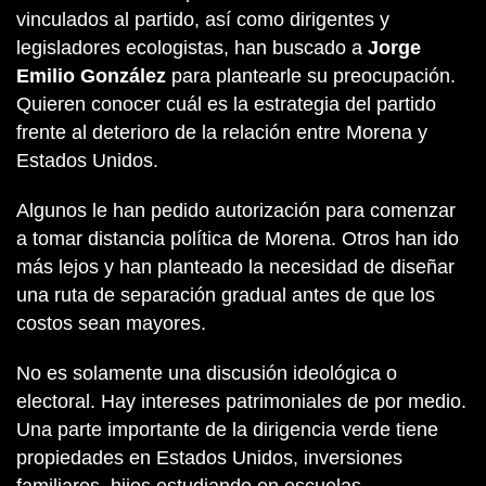
vinculados al partido, así como dirigentes y
legisladores ecologistas, han buscado a
Jorge
Emilio González
para plantearle su preocupación.
Quieren conocer cuál es la estrategia del partido
frente al deterioro de la relación entre Morena y
Estados Unidos.
Algunos le han pedido autorización para comenzar
a tomar distancia política de Morena. Otros han ido
más lejos y han planteado la necesidad de diseñar
una ruta de separación gradual antes de que los
costos sean mayores.
No es solamente una discusión ideológica o
electoral. Hay intereses patrimoniales de por medio.
Una parte importante de la dirigencia verde tiene
propiedades en Estados Unidos, inversiones