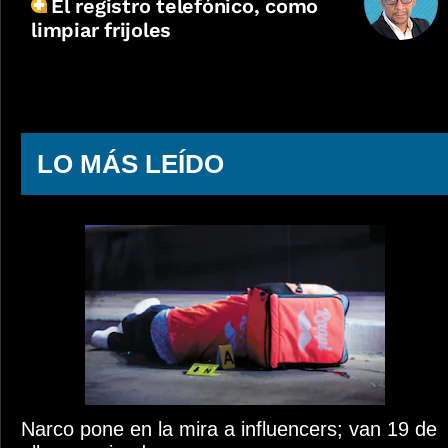
El registro telefónico, como
limpiar frijoles
LO MÁS LEÍDO
Narco pone en la mira a influencers; van 19 de