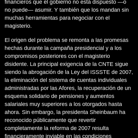
financieros que el gobierno no está dispuesto —o
no puede— asumir. Y también que los mandan sin
muchas herramientas para negociar con el
magisterio.
El origen del problema se remonta a las promesas
hechas durante la campaña presidencial y a los
compromisos posteriores con el magisterio
disidente. La principal exigencia de la CNTE sigue
siendo la abrogación de la Ley del ISSSTE de 2007,
la eliminación del sistema de cuentas individuales
administradas por las Afores, la recuperación de un
esquema solidario de pensiones y aumentos
salariales muy superiores a los otorgados hasta
ahora. Sin embargo, la presidenta Sheinbaum ha
reconocido públicamente que revertir
completamente la reforma de 2007 resulta
financieramente inviable en las condiciones