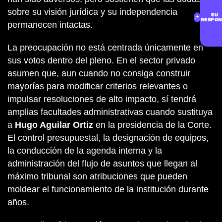
sobre su visión jurídica y su independencia
EU
RESPON
permanecen intactas.
La preocupación no está centrada únicamente en
sus votos dentro del pleno. En el sector privado
asumen que, aun cuando no consiga construir
mayorías para modificar criterios relevantes o
impulsar resoluciones de alto impacto, sí tendrá
amplias facultades administrativas cuando sustituya
a
Hugo Aguilar Ortiz
en la presidencia de la Corte.
El control presupuestal, la designación de equipos,
la conducción de la agenda interna y la
administración del flujo de asuntos que llegan al
máximo tribunal son atribuciones que pueden
moldear el funcionamiento de la institución durante
años.