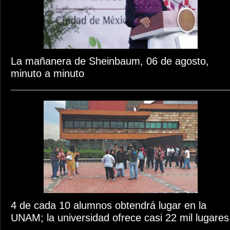
La mañanera de Sheinbaum, 06 de agosto,
minuto a minuto
4 de cada 10 alumnos obtendrá lugar en la
UNAM; la universidad ofrece casi 22 mil lugares