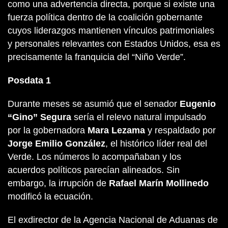
como una advertencia directa, porque si existe una
fuerza política dentro de la coalición gobernante
cuyos liderazgos mantienen vínculos patrimoniales
y personales relevantes con Estados Unidos, esa es
precisamente la franquicia del “Niño Verde”.
Posdata 1
Durante meses se asumió que el senador
Eugenio
“Gino” Segura
sería el relevo natural impulsado
por la gobernadora
Mara Lezama
y respaldado por
Jorge Emilio González
, el histórico líder real del
Verde. Los números lo acompañaban y los
acuerdos políticos parecían alineados. Sin
embargo, la irrupción de
Rafael Marín Mollinedo
modificó la ecuación.
El exdirector de la Agencia Nacional de Aduanas de