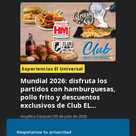
Experiencias El Universal
Mundial 2026: disfruta los
partidos con hamburguesas,
pollo frito y descuentos
exclusivos de Club EL
UNIVERSAL
Angélica Vázquez
05 de julio de 2026
Respetamos tu privacidad