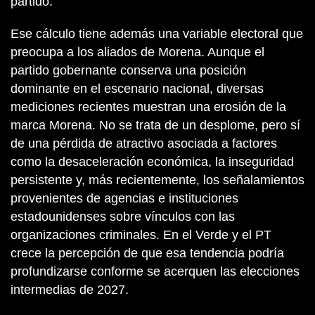
partido.
Ese cálculo tiene además una variable electoral que
preocupa a los aliados de Morena. Aunque el
partido gobernante conserva una posición
dominante en el escenario nacional, diversas
mediciones recientes muestran una erosión de la
marca Morena. No se trata de un desplome, pero sí
de una pérdida de atractivo asociada a factores
como la desaceleración económica, la inseguridad
persistente y, más recientemente, los señalamientos
provenientes de agencias e instituciones
estadounidenses sobre vínculos con las
organizaciones criminales. En el Verde y el PT
crece la percepción de que esa tendencia podría
profundizarse conforme se acerquen las elecciones
intermedias de 2027.