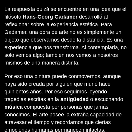
La respuesta quizá se encuentre en una idea que el
filósofo
Hans-Georg Gadamer
desarrolló al
reflexionar sobre la experiencia estética. Para
Gadamer, una obra de arte no es simplemente un
objeto que observamos desde la distancia. Es una
experiencia que nos transforma. Al contemplarla, no
solo vemos algo; también nos vemos a nosotros
mismos de una manera distinta.
Por eso una pintura puede conmovernos, aunque
haya sido creada por alguien que murió hace
quinientos años. Por eso seguimos leyendo
tragedias escritas en la
antigüedad
o escuchando
música
compuesta por personas que jamás
conocimos. El arte posee la extraña capacidad de
atravesar el tiempo y recordarnos que ciertas
emociones humanas permanecen intactas.