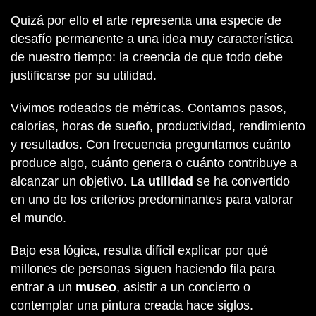
Quizá por ello el arte representa una especie de
desafío permanente a una idea muy característica
de nuestro tiempo: la creencia de que todo debe
justificarse por su utilidad.
Vivimos rodeados de métricas. Contamos pasos,
calorías, horas de sueño, productividad, rendimiento
y resultados. Con frecuencia preguntamos cuánto
produce algo, cuánto genera o cuánto contribuye a
alcanzar un objetivo. La
utilidad
se ha convertido
en uno de los criterios predominantes para valorar
el mundo.
Bajo esa lógica, resulta difícil explicar por qué
millones de personas siguen haciendo fila para
entrar a un
museo
, asistir a un concierto o
contemplar una pintura creada hace siglos.