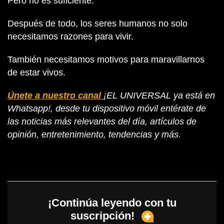
Pero no es suficiente.
Después de todo, los seres humanos no solo
necesitamos razones para vivir.
También necesitamos motivos para maravillarnos
de estar vivos.
Únete a nuestro canal
¡EL UNIVERSAL ya está en
Whatsapp!, desde tu dispositivo móvil entérate de
las noticias más relevantes del día, artículos de
opinión, entretenimiento, tendencias y más.