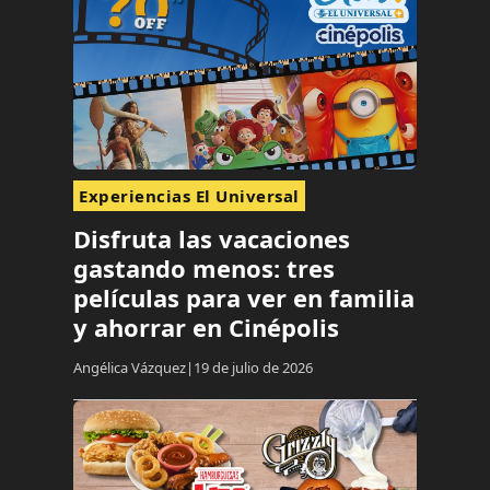
Experiencias El Universal
Disfruta las vacaciones
gastando menos: tres
películas para ver en familia
y ahorrar en Cinépolis
Angélica Vázquez
19 de julio de 2026