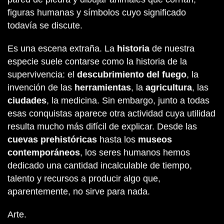
figuras humanas y símbolos cuyo significado
todavía se discute.
Es una escena extraña. La
historia
de nuestra
especie suele contarse como la historia de la
supervivencia: el
descubrimiento del fuego
, la
invención de las
herramientas
, la
agricultura
, las
ciudades
, la medicina. Sin embargo, junto a todas
esas conquistas aparece otra actividad cuya utilidad
resulta mucho más difícil de explicar. Desde las
cuevas prehistóricas
hasta los
museos
contemporáneos
, los seres humanos hemos
dedicado una cantidad incalculable de tiempo,
talento y recursos a producir algo que,
aparentemente, no sirve para nada.
Arte.