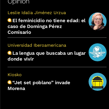
Opinión
Leslie Idalia Jiménez Urzua
El feminicidio no tiene edad: el
caso de Dominga Pérez
Comisario
Universidad Iberoamericana
La lengua que buscaba un lugar
donde vivir
Kiosko
“Jet set poblano” invade
Morena