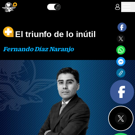
El triunfo de lo inútil
Fernando Díaz Naranjo