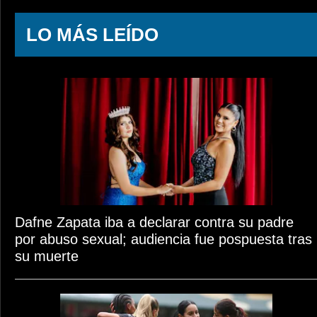
LO MÁS LEÍDO
Dafne Zapata iba a declarar contra su padre
por abuso sexual; audiencia fue pospuesta tras
su muerte