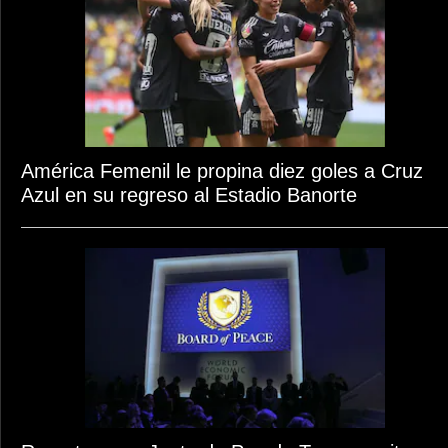
América Femenil le propina diez goles a Cruz
Azul en su regreso al Estadio Banorte