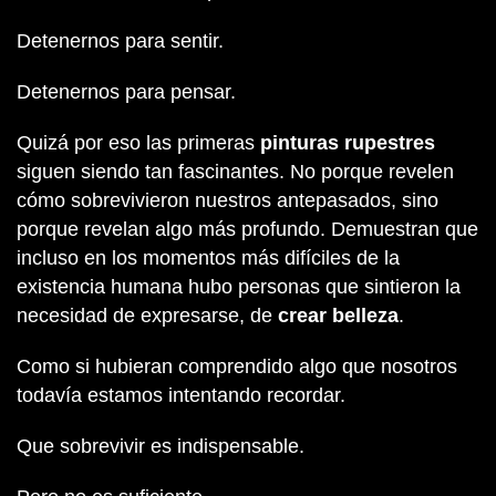
Detenernos para sentir.
Detenernos para pensar.
Quizá por eso las primeras
pinturas rupestres
siguen siendo tan fascinantes. No porque revelen
cómo sobrevivieron nuestros antepasados, sino
porque revelan algo más profundo. Demuestran que
incluso en los momentos más difíciles de la
existencia humana hubo personas que sintieron la
necesidad de expresarse, de
crear belleza
.
Como si hubieran comprendido algo que nosotros
todavía estamos intentando recordar.
Que sobrevivir es indispensable.