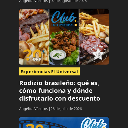
Angélica Vázquez
02 de agosto de 2026
Experiencias El Universal
Rodizio brasileño: qué es,
cómo funciona y dónde
disfrutarlo con descuento
Angélica Vázquez
26 de julio de 2026