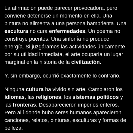
La afirmación puede parecer provocadora, pero
conviene detenerse un momento en ella. Una
pintura no alimenta a una persona hambrienta. Una
escultura
no cura
enfermedades
. Un poema no
construye puentes. Una sinfonía no produce
energía. Si juzgáramos las actividades únicamente
por su utilidad inmediata, el arte ocuparía un lugar
marginal en la historia de la
civilización
.
Y, sin embargo, ocurrió exactamente lo contrario.
Ninguna
cultura
ha vivido sin arte. Cambiaron los
idiomas
, las
religiones
, los
sistemas políticos
y
las
fronteras
. Desaparecieron imperios enteros.
Pero allí donde hubo seres humanos aparecieron
canciones, relatos, pinturas, esculturas y formas de
belleza.