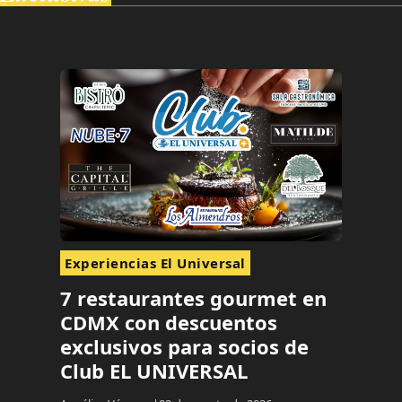
Experiencias El Universal
7 restaurantes gourmet en
CDMX con descuentos
exclusivos para socios de
Club EL UNIVERSAL