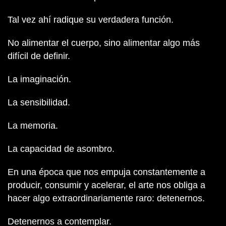
Tal vez ahí radique su verdadera función.
No alimentar el cuerpo, sino alimentar algo más
difícil de definir.
La imaginación.
La sensibilidad.
La memoria.
La capacidad de asombro.
En una época que nos empuja constantemente a
producir, consumir y acelerar, el arte nos obliga a
hacer algo extraordinariamente raro: detenernos.
Detenernos a contemplar.