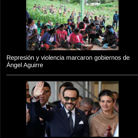
Represión y violencia marcaron gobiernos de
Ángel Aguirre