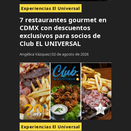
Experiencias El Universal
7 restaurantes gourmet en
CDMX con descuentos
exclusivos para socios de
Club EL UNIVERSAL
Angélica Vázquez
02 de agosto de 2026
Experiencias El Universal