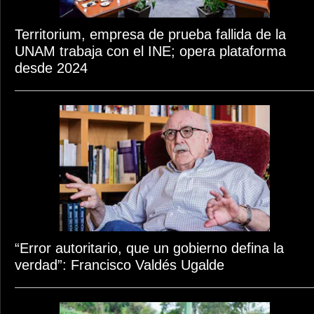
Territorium, empresa de prueba fallida de la
UNAM trabaja con el INE; opera plataforma
desde 2024
“Error autoritario, que un gobierno defina la
verdad”: Francisco Valdés Ugalde