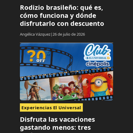
Rodizio brasileño: qué es,
cómo funciona y dónde
disfrutarlo con descuento
Angélica Vázquez
26 de julio de 2026
Experiencias El Universal
Disfruta las vacaciones
gastando menos: tres