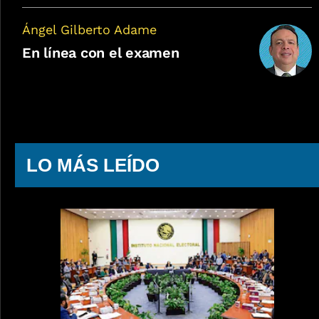
Ángel Gilberto Adame
En línea con el examen
LO MÁS LEÍDO