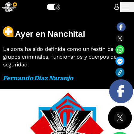
Ayer en Nanchital
La zona ha sido definida como un festín de
grupos criminales, funcionarios y cuerpos de
seguridad
Fernando Díaz Naranjo