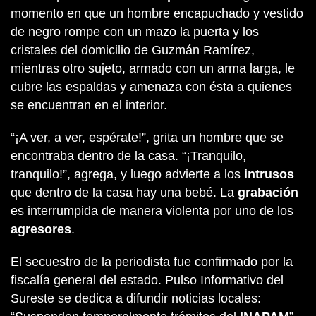
momento en que un hombre encapuchado y vestido
de negro rompe con un mazo la puerta y los
cristales del domicilio de Guzmán Ramírez,
mientras otro sujeto, armado con un arma larga, le
cubre las espaldas y amenaza con ésta a quienes
se encuentran en el interior.
“¡A ver, a ver, espérate!”, grita un hombre que se
encontraba dentro de la casa. “¡Tranquilo,
tranquilo!”, agrega, y luego advierte a los
intrusos
que dentro de la casa hay una bebé. La
grabación
es interrumpida de manera violenta por uno de los
agresores
.
El secuestro de la periodista fue confirmado por la
fiscalía general del estado. Pulso Informativo del
Sureste se dedica a difundir noticias locales: