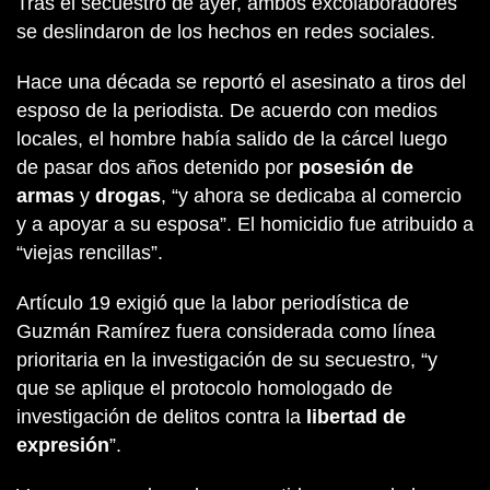
Tras el secuestro de ayer, ambos excolaboradores
se deslindaron de los hechos en redes sociales.
Hace una década se reportó el asesinato a tiros del
esposo de la periodista. De acuerdo con medios
locales, el hombre había salido de la cárcel luego
de pasar dos años detenido por
posesión de
armas
y
drogas
, “y ahora se dedicaba al comercio
y a apoyar a su esposa”. El homicidio fue atribuido a
“viejas rencillas”.
Artículo 19 exigió que la labor periodística de
Guzmán Ramírez fuera considerada como línea
prioritaria en la investigación de su secuestro, “y
que se aplique el protocolo homologado de
investigación de delitos contra la
libertad de
expresión
”.