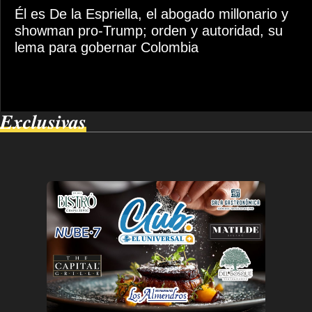
Él es De la Espriella, el abogado millonario y
showman pro-Trump; orden y autoridad, su
lema para gobernar Colombia
Exclusivas