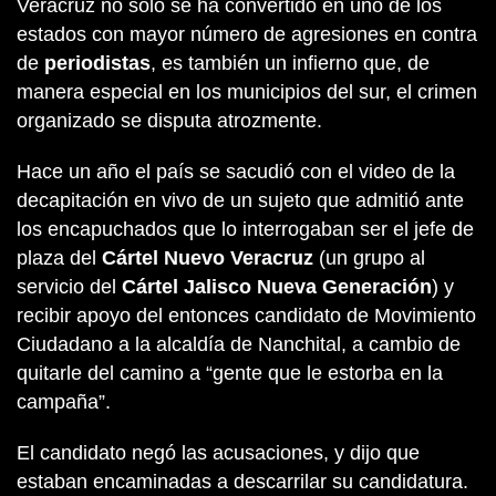
Veracruz no solo se ha convertido en uno de los
estados con mayor número de agresiones en contra
de
periodistas
, es también un infierno que, de
manera especial en los municipios del sur, el crimen
organizado se disputa atrozmente.
Hace un año el país se sacudió con el video de la
decapitación en vivo de un sujeto que admitió ante
los encapuchados que lo interrogaban ser el jefe de
plaza del
Cártel Nuevo Veracruz
(un grupo al
servicio del
Cártel Jalisco Nueva Generación
) y
recibir apoyo del entonces candidato de Movimiento
Ciudadano a la alcaldía de Nanchital, a cambio de
quitarle del camino a “gente que le estorba en la
campaña”.
El candidato negó las acusaciones, y dijo que
estaban encaminadas a descarrilar su candidatura.