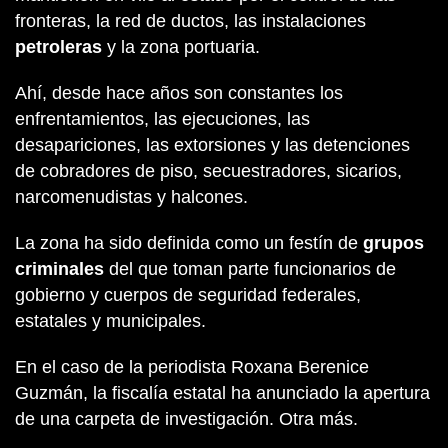
fronteras, la red de ductos, las instalaciones
petroleras
y la zona portuaria.
Ahí, desde hace años son constantes los
enfrentamientos, las ejecuciones, las
desapariciones, las extorsiones y las detenciones
de cobradores de piso, secuestradores, sicarios,
narcomenudistas y halcones.
La zona ha sido definida como un festín de
grupos
criminales
del que toman parte funcionarios de
gobierno y cuerpos de seguridad federales,
estatales y municipales.
En el caso de la periodista Roxana Berenice
Guzmán, la fiscalía estatal ha anunciado la apertura
de una carpeta de investigación. Otra más.