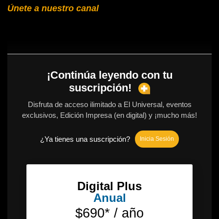
Únete a nuestro canal