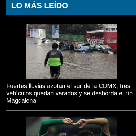
LO MÁS LEÍDO
Fuertes lluvias azotan el sur de la CDMX; tres
vehículos quedan varados y se desborda el río
Magdalena