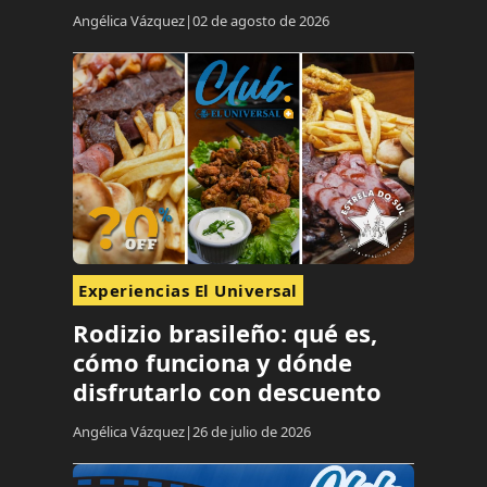
Angélica Vázquez
02 de agosto de 2026
Experiencias El Universal
Rodizio brasileño: qué es,
cómo funciona y dónde
disfrutarlo con descuento
Angélica Vázquez
26 de julio de 2026