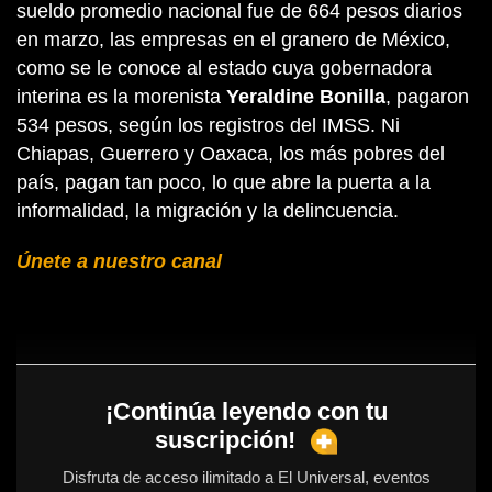
sueldo promedio nacional fue de 664 pesos diarios
en marzo, las empresas en el granero de México,
como se le conoce al estado cuya gobernadora
interina es la morenista
Yeraldine Bonilla
, pagaron
534 pesos, según los registros del IMSS. Ni
Chiapas, Guerrero y Oaxaca, los más pobres del
país, pagan tan poco, lo que abre la puerta a la
informalidad, la migración y la delincuencia.
Únete a nuestro canal