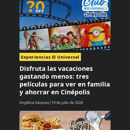
Experiencias El Universal
Disfruta las vacaciones
gastando menos: tres
películas para ver en familia
y ahorrar en Cinépolis
Angélica Vázquez
19 de julio de 2026