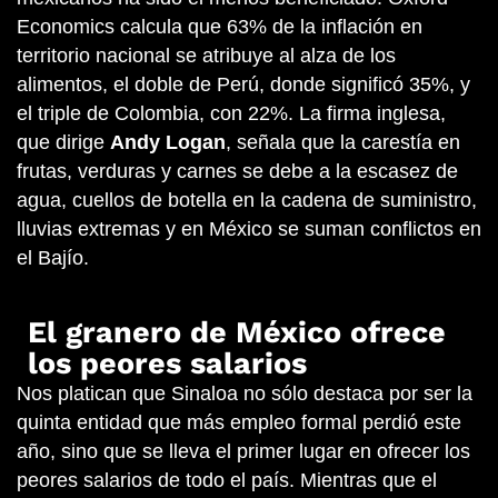
Economics calcula que 63% de la inflación en
territorio nacional se atribuye al alza de los
alimentos, el doble de Perú, donde significó 35%, y
el triple de Colombia, con 22%. La firma inglesa,
que dirige
Andy Logan
, señala que la carestía en
frutas, verduras y carnes se debe a la escasez de
agua, cuellos de botella en la cadena de suministro,
lluvias extremas y en México se suman conflictos en
el Bajío.
El granero de México ofrece
los peores salarios
Nos platican que Sinaloa no sólo destaca por ser la
quinta entidad que más empleo formal perdió este
año, sino que se lleva el primer lugar en ofrecer los
peores salarios de todo el país. Mientras que el