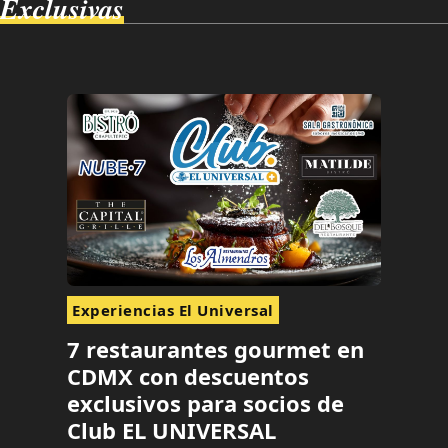
Exclusivas
Experiencias El Universal
7 restaurantes gourmet en
CDMX con descuentos
exclusivos para socios de
Club EL UNIVERSAL