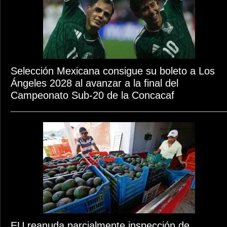
Selección Mexicana consigue su boleto a Los
Ángeles 2028 al avanzar a la final del
Campeonato Sub-20 de la Concacaf
EU reanuda parcialmente inspección de