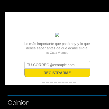
Opinión