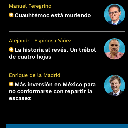
Manuel Feregrino
Cuauhtémoc está muriendo
Alejandro Espinosa Yáñez
La historia al revés. Un trébol
de cuatro hojas
Enrique de la Madrid
Más inversión en México para
no conformarse con repartir la
escasez