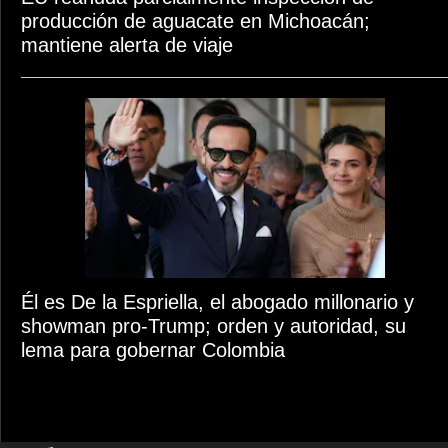
producción de aguacate en Michoacán;
mantiene alerta de viaje
Él es De la Espriella, el abogado millonario y
showman pro-Trump; orden y autoridad, su
lema para gobernar Colombia