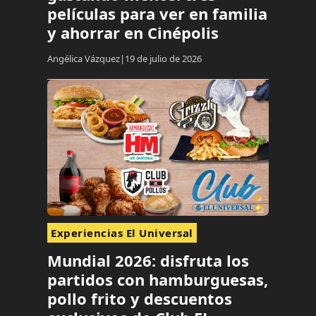
películas para ver en familia
y ahorrar en Cinépolis
Angélica Vázquez
19 de julio de 2026
Experiencias El Universal
Mundial 2026: disfruta los
partidos con hamburguesas,
pollo frito y descuentos