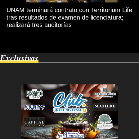
UNAM terminará contrato con Territorium Life
tras resultados de examen de licenciatura;
realizará tres auditorías
Exclusivas