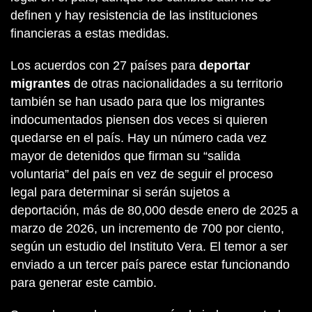
definen y hay resistencia de las instituciones
financieras a estas medidas.
Los acuerdos con 27 países para
deportar
migrantes
de otras nacionalidades a su territorio
también se han usado para que los migrantes
indocumentados piensen dos veces si quieren
quedarse en el país. Hay un número cada vez
mayor de detenidos que firman su “salida
voluntaria” del país en vez de seguir el proceso
legal para determinar si serán sujetos a
deportación, más de 80,000 desde enero de 2025 a
marzo de 2026, un incremento de 700 por ciento,
según un estudio del Instituto Vera. El temor a ser
enviado a un tercer país parece estar funcionando
para generar este cambio.