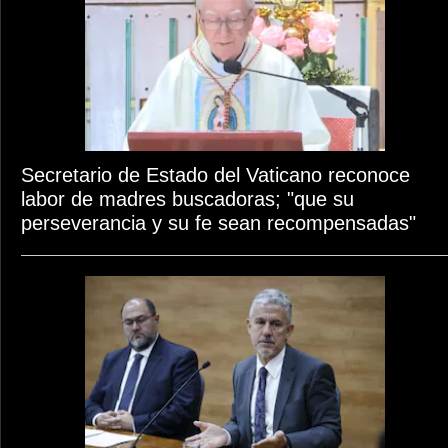
Secretario de Estado del Vaticano reconoce
labor de madres buscadoras; "que su
perseverancia y su fe sean recompensadas"