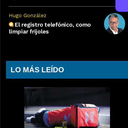
Hugo González
El registro telefónico, como
limpiar frijoles
LO MÁS LEÍDO