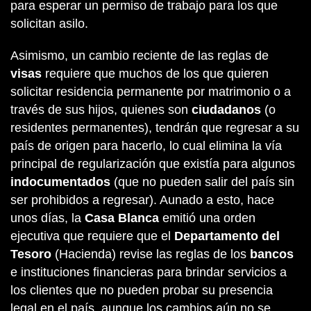
para esperar un permiso de trabajo para los que
solicitan asilo.
Asimismo, un cambio reciente de las reglas de
visas
requiere que muchos de los que quieren
solicitar residencia permanente por matrimonio o a
través de sus hijos, quienes son
ciudadanos
(o
residentes permanentes), tendrán que regresar a su
país de origen para hacerlo, lo cual elimina la vía
principal de regularización que existía para algunos
indocumentados
(que no pueden salir del país sin
ser prohibidos a regresar). Aunado a esto, hace
unos días, la
Casa Blanca
emitió una orden
ejecutiva que requiere que el
Departamento del
Tesoro
(Hacienda) revise las reglas de los
bancos
e instituciones financieras para brindar servicios a
los clientes que no pueden probar su presencia
legal en el país, aunque los cambios aún no se