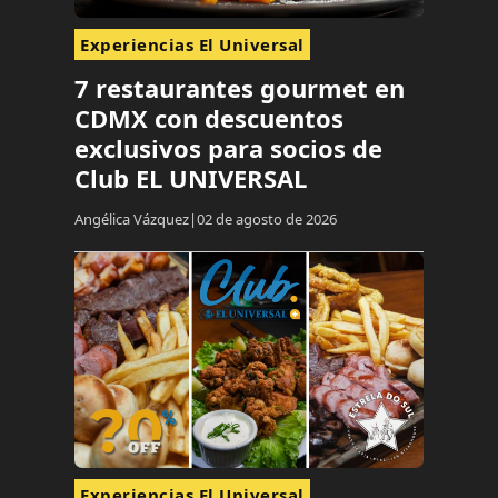
Experiencias El Universal
7 restaurantes gourmet en
CDMX con descuentos
exclusivos para socios de
Club EL UNIVERSAL
Angélica Vázquez
02 de agosto de 2026
Experiencias El Universal