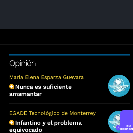
Opinión
María Elena Esparza Guevara
Nunca es suficiente
amamantar
EGADE Tecnológico de Monterrey
Infantino y el problema
EU
equivocado
RESPON