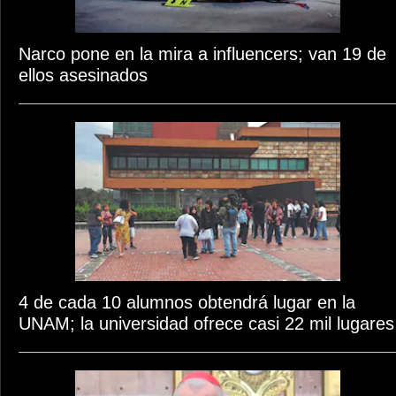
Narco pone en la mira a influencers; van 19 de
ellos asesinados
4 de cada 10 alumnos obtendrá lugar en la
UNAM; la universidad ofrece casi 22 mil lugares