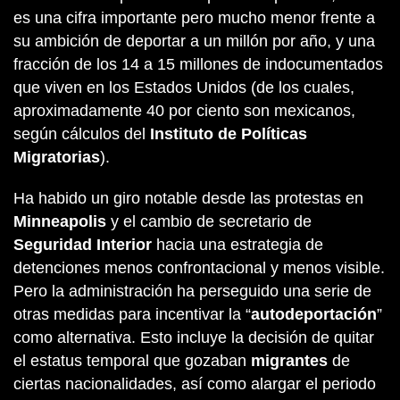
es una cifra importante pero mucho menor frente a
su ambición de deportar a un millón por año, y una
fracción de los 14 a 15 millones de indocumentados
que viven en los Estados Unidos (de los cuales,
aproximadamente 40 por ciento son mexicanos,
según cálculos del
Instituto de Políticas
Migratorias
).
Ha habido un giro notable desde las protestas en
Minneapolis
y el cambio de secretario de
Seguridad Interior
hacia una estrategia de
detenciones menos confrontacional y menos visible.
Pero la administración ha perseguido una serie de
otras medidas para incentivar la “
autodeportación
”
como alternativa. Esto incluye la decisión de quitar
el estatus temporal que gozaban
migrantes
de
ciertas nacionalidades, así como alargar el periodo