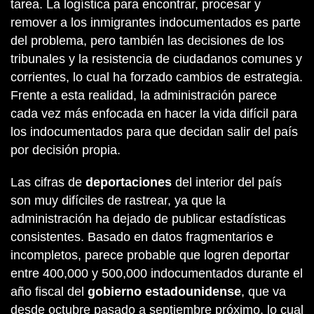
tarea. La logística para encontrar, procesar y
remover a los inmigrantes indocumentados es parte
del problema, pero también las decisiones de los
tribunales y la resistencia de ciudadanos comunes y
corrientes, lo cual ha forzado cambios de estrategia.
Frente a esta realidad, la administración parece
cada vez más enfocada en hacer la vida difícil para
los indocumentados para que decidan salir del país
por decisión propia.
Las cifras de
deportaciones
del interior del país
son muy difíciles de rastrear, ya que la
administración ha dejado de publicar estadísticas
consistentes. Basado en datos fragmentarios e
incompletos, parece probable que logren deportar
entre 400,000 y 500,000 indocumentados durante el
año fiscal del
gobierno estadounidense
, que va
desde octubre pasado a septiembre próximo, lo cual