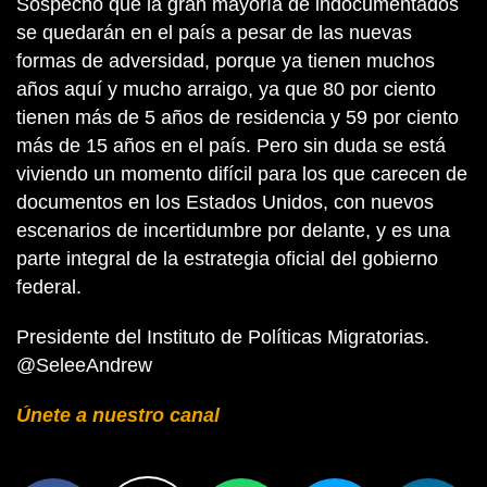
Sospecho que la gran mayoría de indocumentados
se quedarán en el país a pesar de las nuevas
formas de adversidad, porque ya tienen muchos
años aquí y mucho arraigo, ya que 80 por ciento
tienen más de 5 años de residencia y 59 por ciento
más de 15 años en el país. Pero sin duda se está
viviendo un momento difícil para los que carecen de
documentos en los Estados Unidos, con nuevos
escenarios de incertidumbre por delante, y es una
parte integral de la estrategia oficial del gobierno
federal.
Presidente del Instituto de Políticas Migratorias.
@SeleeAndrew
Únete a nuestro canal