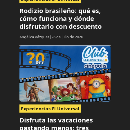
Rodizio brasileño: qué es,
cómo funciona y dónde
disfrutarlo con descuento
Angélica Vázquez
26 de julio de 2026
Experiencias El Universal
Disfruta las vacaciones
gastando menos: tres