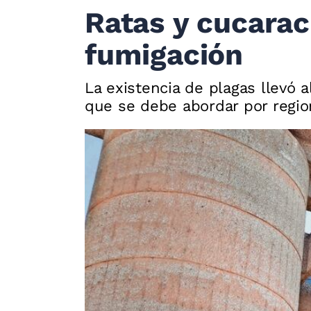
Ratas y cucarac
fumigación
La existencia de plagas llevó a
que se debe abordar por regi