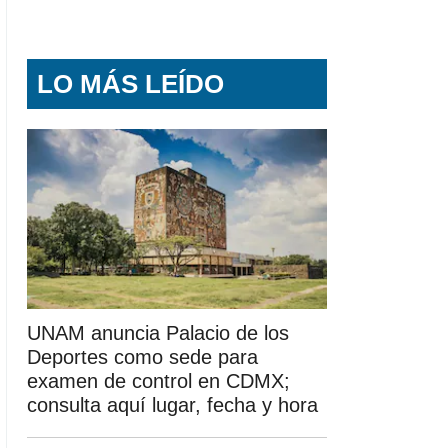
LO MÁS LEÍDO
UNAM anuncia Palacio de los
Deportes como sede para
examen de control en CDMX;
consulta aquí lugar, fecha y hora