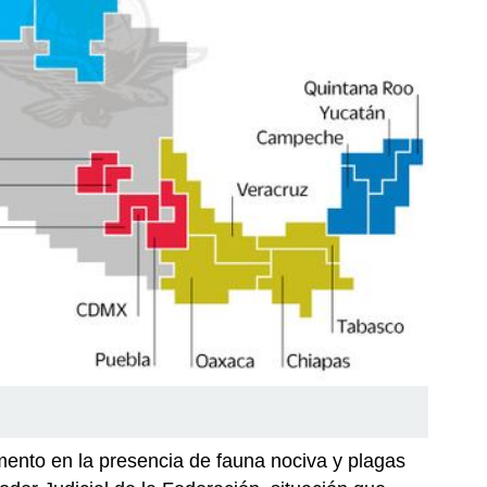
emento en la presencia de fauna nociva y plagas