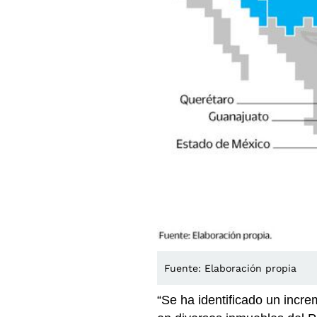
Fuente: Elaboración propia
“Se ha identificado un incr