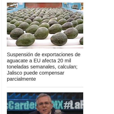
Suspensión de exportaciones de
aguacate a EU afecta 20 mil
toneladas semanales, calculan;
Jalisco puede compensar
parcialmente