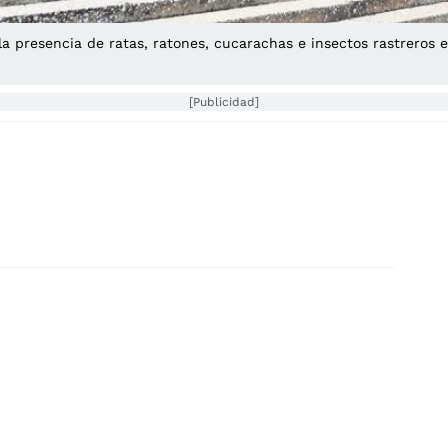
la presencia de ratas, ratones, cucarachas e insectos rastreros e
[Publicidad]