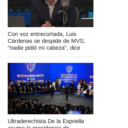
Con voz entrecortada, Luis
Cárdenas se despide de MVS;
“nadie pidió mi cabeza”, dice
Ultraderechista De la Espriella