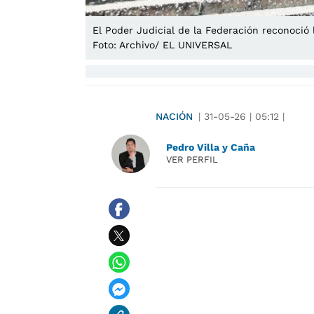
El Poder Judicial de la Federación reconoció 
Foto: Archivo/ EL UNIVERSAL
NACIÓN
|
31-05-26
|
05:12
|
Pedro Villa y Caña
VER PERFIL