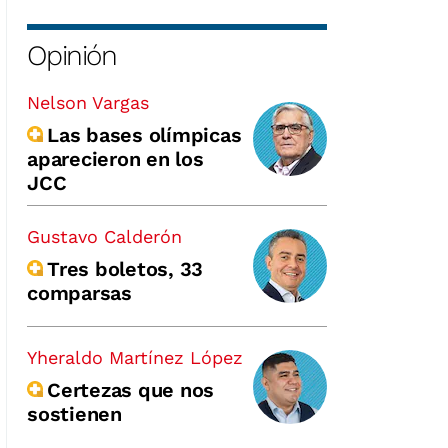
Opinión
Nelson Vargas
Las bases olímpicas
aparecieron en los
JCC
Gustavo Calderón
Tres boletos, 33
comparsas
Yheraldo Martínez López
Certezas que nos
sostienen