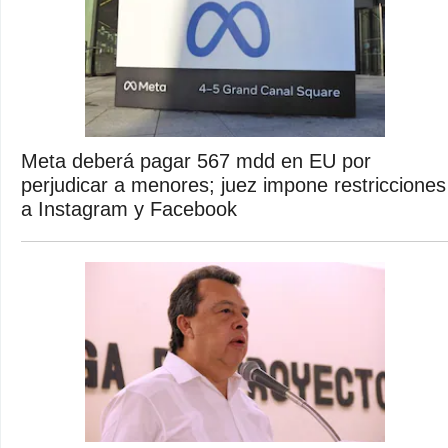
Meta deberá pagar 567 mdd en EU por
perjudicar a menores; juez impone restricciones
a Instagram y Facebook