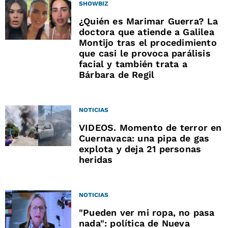
SHOWBIZ
¿Quién es Marimar Guerra? La
doctora que atiende a Galilea
Montijo tras el procedimiento
que casi le provoca parálisis
facial y también trata a
Bárbara de Regil
NOTICIAS
VIDEOS. Momento de terror en
Cuernavaca: una pipa de gas
explota y deja 21 personas
heridas
NOTICIAS
"Pueden ver mi ropa, no pasa
nada": política de Nueva