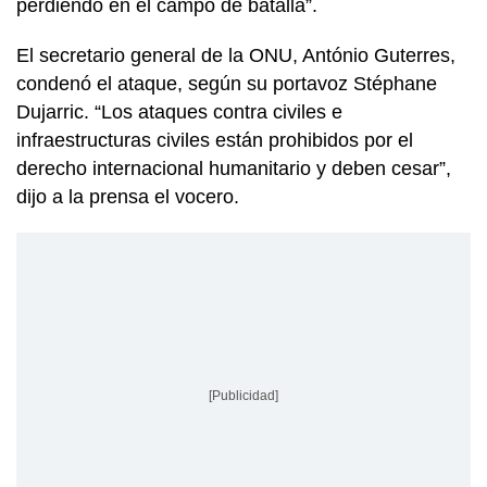
perdiendo en el campo de batalla”.
El secretario general de la ONU, António Guterres,
condenó el ataque, según su portavoz Stéphane
Dujarric. “Los ataques contra civiles e
infraestructuras civiles están prohibidos por el
derecho internacional humanitario y deben cesar”,
dijo a la prensa el vocero.
[Publicidad]