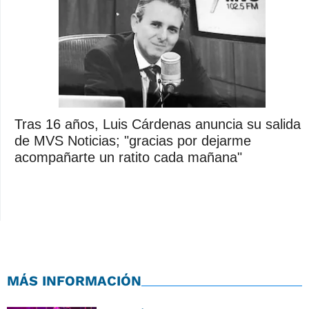
Tras 16 años, Luis Cárdenas anuncia su salida
de MVS Noticias; "gracias por dejarme
acompañarte un ratito cada mañana"
MÁS INFORMACIÓN