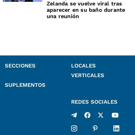
Zelanda se vuelve viral tras
aparecer en su baño durante
una reunión
SECCIONES
LOCALES
VERTICALES
SUPLEMENTOS
REDES SOCIALES