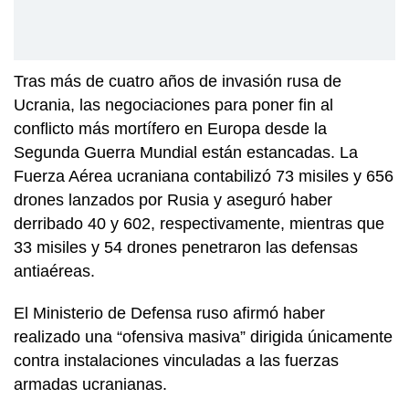
Tras más de cuatro años de invasión rusa de
Ucrania, las negociaciones para poner fin al
conflicto más mortífero en Europa desde la
Segunda Guerra Mundial están estancadas. La
Fuerza Aérea ucraniana contabilizó 73 misiles y 656
drones lanzados por Rusia y aseguró haber
derribado 40 y 602, respectivamente, mientras que
33 misiles y 54 drones penetraron las defensas
antiaéreas.
El Ministerio de Defensa ruso afirmó haber
realizado una “ofensiva masiva” dirigida únicamente
contra instalaciones vinculadas a las fuerzas
armadas ucranianas.