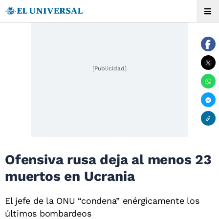
[Publicidad]
Ofensiva rusa deja al menos 23
muertos en Ucrania
El jefe de la ONU “condena” enérgicamente los
últimos bombardeos