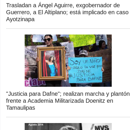
Trasladan a Ángel Aguirre, exgobernador de
Guerrero, a El Altiplano; está implicado en caso
Ayotzinapa
"Justicia para Dafne"; realizan marcha y plantón
frente a Academia Militarizada Doenitz en
Tamaulipas