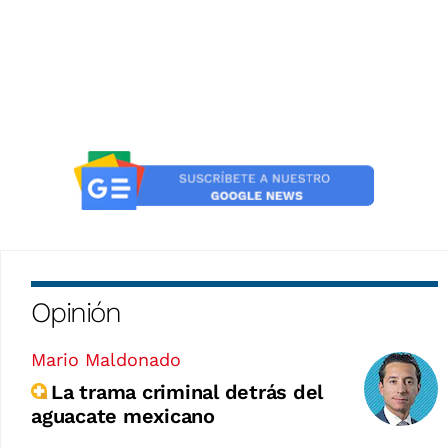
Opinión
Mario Maldonado
La trama criminal detrás del
aguacate mexicano