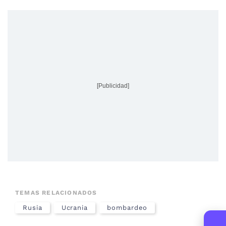
[Publicidad]
TEMAS RELACIONADOS
Rusia
Ucrania
bombardeo