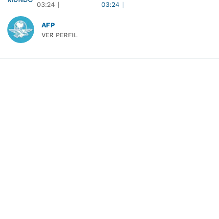
03:24
|
03:24
|
AFP
VER PERFIL