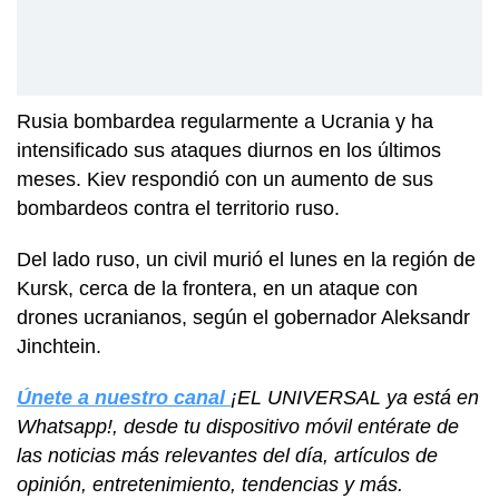
Rusia bombardea regularmente a Ucrania y ha
intensificado sus ataques diurnos en los últimos
meses. Kiev respondió con un aumento de sus
bombardeos contra el territorio ruso.
Del lado ruso, un civil murió el lunes en la región de
Kursk, cerca de la frontera, en un ataque con
drones ucranianos, según el gobernador Aleksandr
Jinchtein.
Únete a nuestro canal
¡EL UNIVERSAL ya está en
Whatsapp!, desde tu dispositivo móvil entérate de
las noticias más relevantes del día, artículos de
opinión, entretenimiento, tendencias y más.