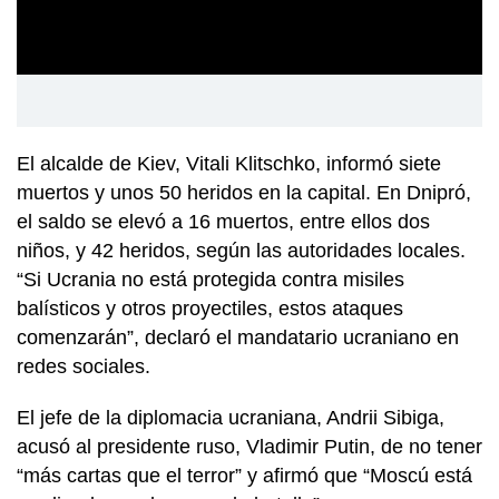
El alcalde de Kiev, Vitali Klitschko, informó siete
muertos y unos 50 heridos en la capital. En Dnipró,
el saldo se elevó a 16 muertos, entre ellos dos
niños, y 42 heridos, según las autoridades locales.
“Si Ucrania no está protegida contra misiles
balísticos y otros proyectiles, estos ataques
comenzarán”, declaró el mandatario ucraniano en
redes sociales.
El jefe de la diplomacia ucraniana, Andrii Sibiga,
acusó al presidente ruso, Vladimir Putin, de no tener
“más cartas que el terror” y afirmó que “Moscú está