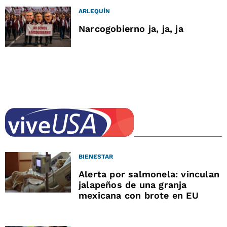
ARLEQUÍN
Narcogobierno ja, ja, ja
BIENESTAR
Alerta por salmonela: vinculan
jalapeños de una granja
mexicana con brote en EU