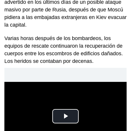
advertido en los últimos días de un posible ataque
masivo por parte de Rusia, después de que Moscú
pidiera a las embajadas extranjeras en Kiev evacuar
la capital.
Varias horas después de los bombardeos, los
equipos de rescate continuaron la recuperación de
cuerpos entre los escombros de edificios dañados.
Los heridos se contaban por decenas.