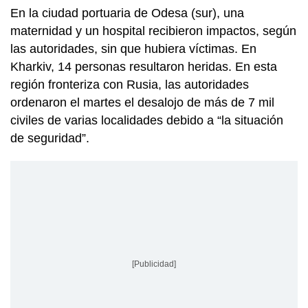
En la ciudad portuaria de Odesa (sur), una
maternidad y un hospital recibieron impactos, según
las autoridades, sin que hubiera víctimas. En
Kharkiv, 14 personas resultaron heridas. En esta
región fronteriza con Rusia, las autoridades
ordenaron el martes el desalojo de más de 7 mil
civiles de varias localidades debido a “la situación
de seguridad”.
[Publicidad]