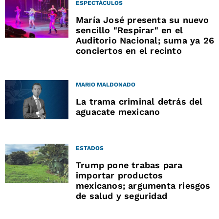
ESPECTÁCULOS
María José presenta su nuevo
sencillo "Respirar" en el
Auditorio Nacional; suma ya 26
conciertos en el recinto
MARIO MALDONADO
La trama criminal detrás del
aguacate mexicano
ESTADOS
Trump pone trabas para
importar productos
mexicanos; argumenta riesgos
de salud y seguridad