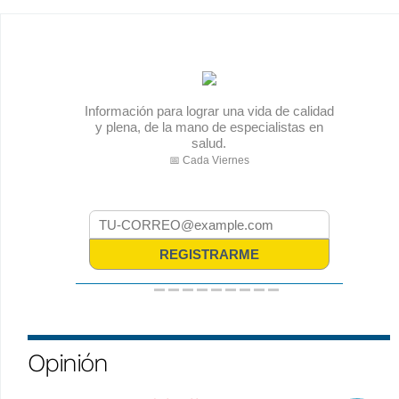
Opinión