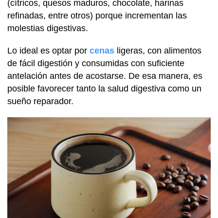
(cítricos, quesos maduros, chocolate, harinas
refinadas, entre otros) porque incrementan las
molestias digestivas.
Lo ideal es optar por
cenas
ligeras, con alimentos
de fácil digestión y consumidas con suficiente
antelación antes de acostarse. De esa manera, es
posible favorecer tanto la salud digestiva como un
sueño reparador.