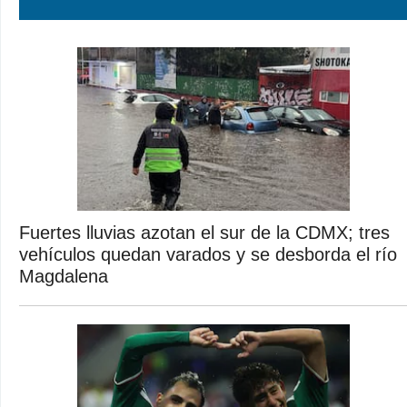
Fuertes lluvias azotan el sur de la CDMX; tres
vehículos quedan varados y se desborda el río
Magdalena