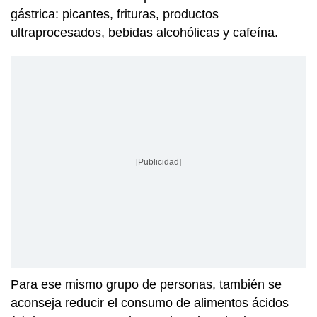
gástrica: picantes, frituras, productos
ultraprocesados, bebidas alcohólicas y cafeína.
[Publicidad]
Para ese mismo grupo de personas, también se
aconseja reducir el consumo de alimentos ácidos