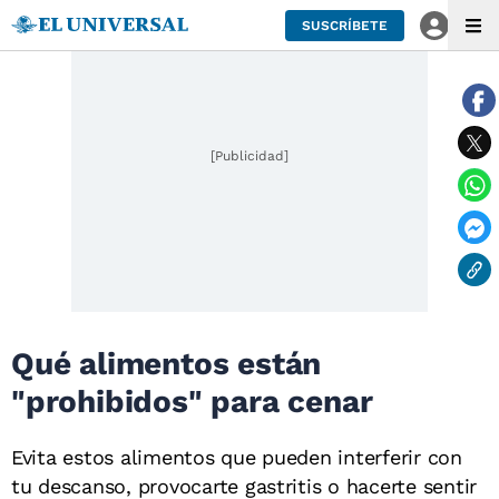
SUSCRÍBETE
[Publicidad]
Qué alimentos están
"prohibidos" para cenar
Evita estos alimentos que pueden interferir con
tu descanso, provocarte gastritis o hacerte sentir