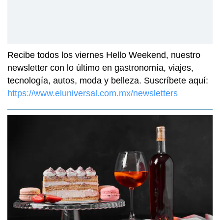
Recibe todos los viernes Hello Weekend, nuestro
newsletter con lo último en gastronomía, viajes,
tecnología, autos, moda y belleza. Suscríbete aquí:
https://www.eluniversal.com.mx/newsletters