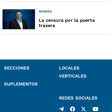
OPINIÓN
La censura por la puerta
trasera
SECCIONES
LOCALES
VERTICALES
SUPLEMENTOS
REDES SOCIALES