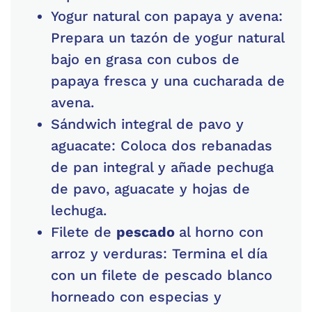
Yogur natural con papaya y avena:
Prepara un tazón de yogur natural
bajo en grasa con cubos de
papaya fresca y una cucharada de
avena.
Sándwich integral de pavo y
aguacate: Coloca dos rebanadas
de pan integral y añade pechuga
de pavo, aguacate y hojas de
lechuga.
Filete de
pescado
al horno con
arroz y verduras: Termina el día
con un filete de pescado blanco
horneado con especias y