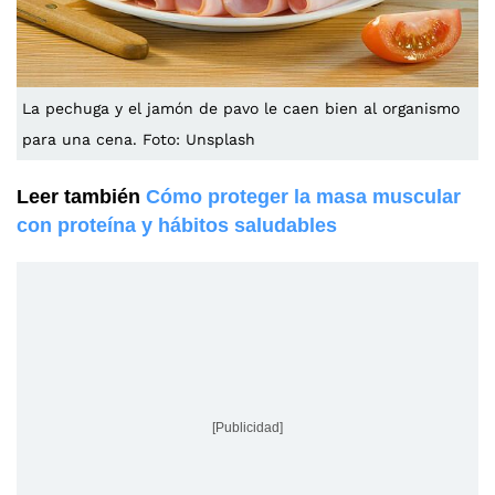
La pechuga y el jamón de pavo le caen bien al organismo
para una cena. Foto: Unsplash
Leer también
Cómo proteger la masa muscular
con proteína y hábitos saludables
[Publicidad]