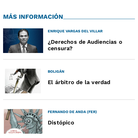
MÁS INFORMACIÓN
ENRIQUE VARGAS DEL VILLAR
¿Derechos de Audiencias o
censura?
BOLIGÁN
El árbitro de la verdad
FERNANDO DE ANDA (FER)
Distópico