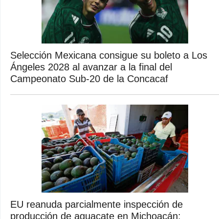
Selección Mexicana consigue su boleto a Los
Ángeles 2028 al avanzar a la final del
Campeonato Sub-20 de la Concacaf
EU reanuda parcialmente inspección de
producción de aguacate en Michoacán;