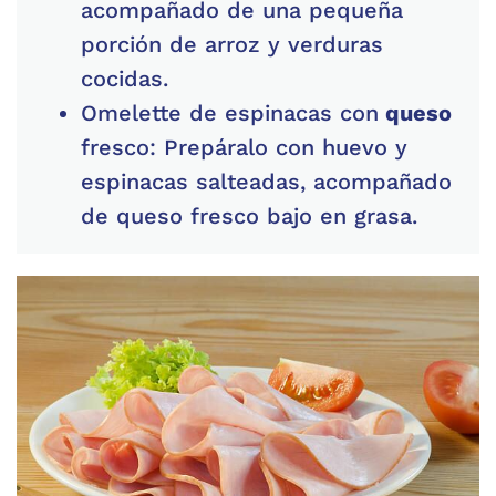
acompañado de una pequeña
porción de arroz y verduras
cocidas.
Omelette de espinacas con
queso
fresco: Prepáralo con huevo y
espinacas salteadas, acompañado
de queso fresco bajo en grasa.