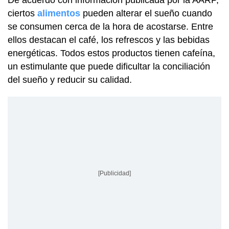
ciertos
alimentos
pueden alterar el sueño cuando
se consumen cerca de la hora de acostarse. Entre
ellos destacan el café, los refrescos y las bebidas
energéticas. Todos estos productos tienen cafeína,
un estimulante que puede dificultar la conciliación
del sueño y reducir su calidad.
[Publicidad]