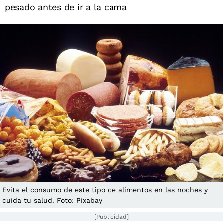
pesado antes de ir a la cama
Evita el consumo de este tipo de alimentos en las noches y
cuida tu salud. Foto: Pixabay
[Publicidad]