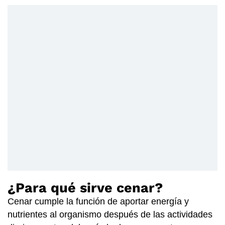
¿Para qué sirve cenar?
Cenar cumple la función de aportar energía y
nutrientes al organismo después de las actividades