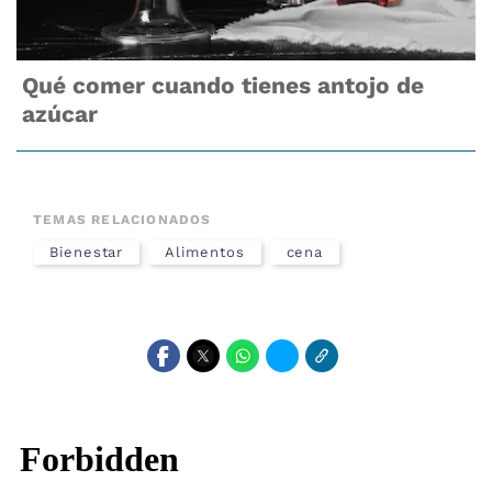
Qué comer cuando tienes antojo de
azúcar
TEMAS RELACIONADOS
Bienestar
Alimentos
cena