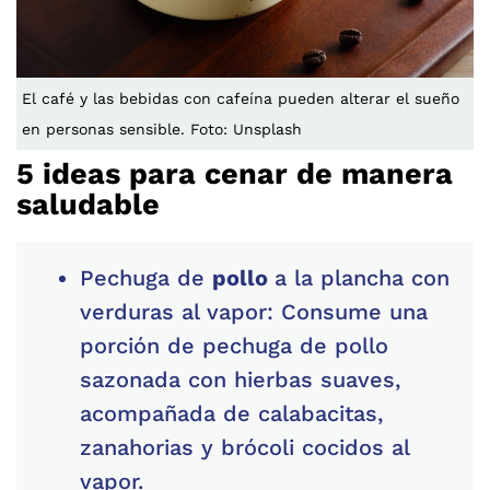
El café y las bebidas con cafeína pueden alterar el sueño
en personas sensible. Foto: Unsplash
5 ideas para cenar de manera
saludable
Pechuga de
pollo
a la plancha con
verduras al vapor: Consume una
porción de pechuga de pollo
sazonada con hierbas suaves,
acompañada de calabacitas,
zanahorias y brócoli cocidos al
vapor.