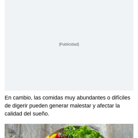
[Publicidad]
En cambio, las comidas muy abundantes o difíciles
de digerir pueden generar malestar y afectar la
calidad del sueño.