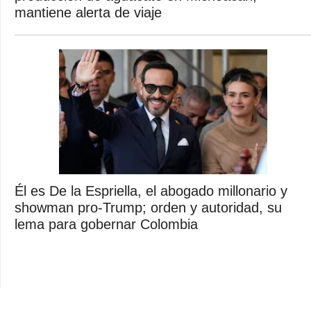
mantiene alerta de viaje
Él es De la Espriella, el abogado millonario y
showman pro-Trump; orden y autoridad, su
lema para gobernar Colombia