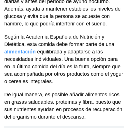
diarias y antes del período de ayuno nocturno.
Además, ayuda a mantener estables los niveles de
glucosa y evita que la persona se acueste con
hambre, lo que podría interferir con el sueño.
Según la Academia Española de Nutrición y
Dietética, esta comida debe formar parte de una
alimentación
equilibrada y adaptarse a las
necesidades individuales. Una buena opción para
en la última comida del día es la fruta, siempre que
sea acompañada por otros productos como el yogur
o cereales integrales.
De igual manera, es posible añadir alimentos ricos
en grasas saludables, proteínas y fibra, puesto que
sus nutrientes ayudan en procesos de recuperación
del organismo durante el descanso.