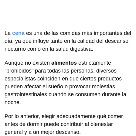
La
cena
es una de las comidas más importantes del
día, ya que influye tanto en la calidad del descanso
nocturno como en la salud digestiva.
Aunque no existen
alimentos
estrictamente
"prohibidos" para todas las personas, diversos
especialistas coinciden en que ciertos productos
pueden afectar el sueño o provocar molestias
gastrointestinales cuando se consumen durante la
noche.
Por lo anterior, elegir adecuadamente qué comer
antes de dormir puede contribuir al bienestar
general y a un mejor descanso.