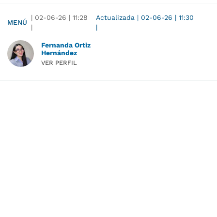
|
02-06-26
|
11:28
Actualizada
|
02-06-26
|
11:30
MENÚ
|
|
Fernanda Ortiz
Hernández
VER PERFIL