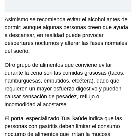
Asimismo se recomienda evitar el alcohol antes de
dormir; aunque algunas personas creen que ayuda
a descansar, en realidad puede provocar
despertares nocturnos y alterar las fases normales
del sueño.
Otro grupo de alimentos que conviene evitar
durante la cena son las comidas grasosas (tacos,
hamburguesas, embutidos, etcétera), dado que
requieren un mayor esfuerzo digestivo y pueden
causar sensación de pesadez, reflujo o
incomodidad al acostarse.
El portal especializado Tua Saúde indica que las
personas con gastritis deben limitar el consumo
nocturno de alimentos que irritan la mucosa