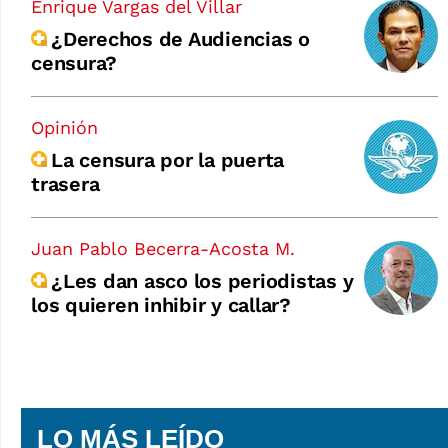
Enrique Vargas del Villar
¿Derechos de Audiencias o
censura?
Opinión
La censura por la puerta
trasera
Juan Pablo Becerra-Acosta M.
¿Les dan asco los periodistas y
los quieren inhibir y callar?
LO MÁS LEÍDO