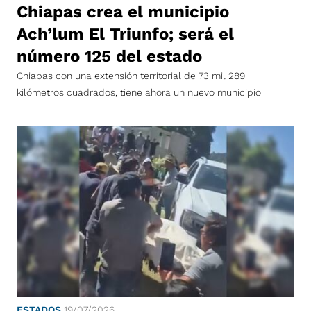
Chiapas crea el municipio
Ach’lum El Triunfo; será el
número 125 del estado
Chiapas con una extensión territorial de 73 mil 289
kilómetros cuadrados, tiene ahora un nuevo municipio
ESTADOS
19/07/2026