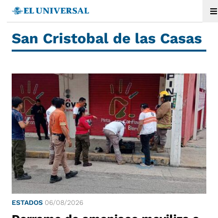
San Cristobal de las Casas
ESTADOS
06/08/2026