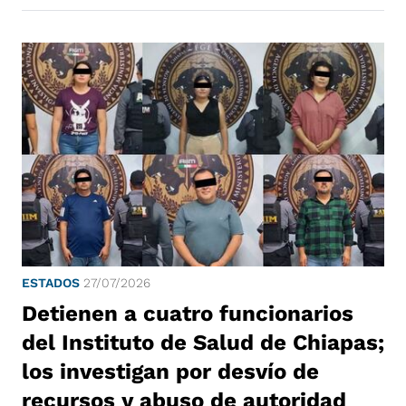
ESTADOS
27/07/2026
Detienen a cuatro funcionarios
del Instituto de Salud de Chiapas;
los investigan por desvío de
recursos y abuso de autoridad