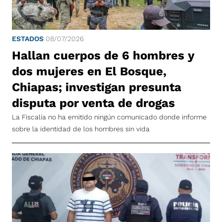
ESTADOS
08/07/2026
Hallan cuerpos de 6 hombres y
dos mujeres en El Bosque,
Chiapas; investigan presunta
disputa por venta de drogas
La Fiscalía no ha emitido ningún comunicado donde informe
sobre la identidad de los hombres sin vida