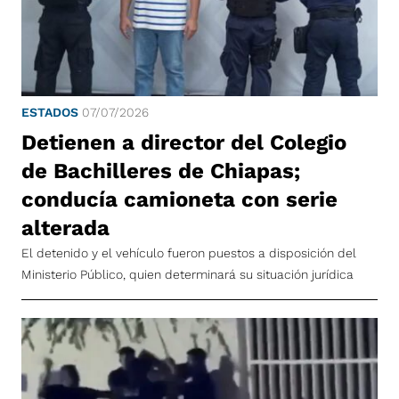
ESTADOS
07/07/2026
Detienen a director del Colegio
de Bachilleres de Chiapas;
conducía camioneta con serie
alterada
El detenido y el vehículo fueron puestos a disposición del
Ministerio Público, quien determinará su situación jurídica