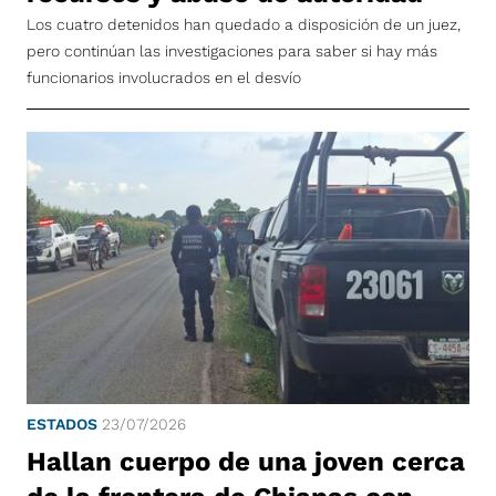
Los cuatro detenidos han quedado a disposición de un juez,
pero continúan las investigaciones para saber si hay más
funcionarios involucrados en el desvío
ESTADOS
23/07/2026
Hallan cuerpo de una joven cerca