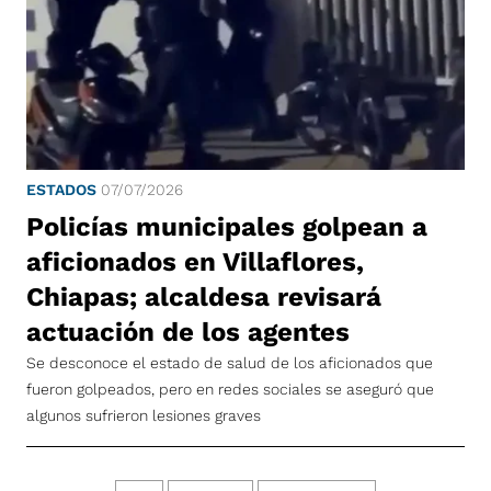
ESTADOS
07/07/2026
Policías municipales golpean a
aficionados en Villaflores,
Chiapas; alcaldesa revisará
actuación de los agentes
Se desconoce el estado de salud de los aficionados que
fueron golpeados, pero en redes sociales se aseguró que
algunos sufrieron lesiones graves