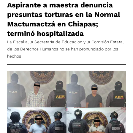
Aspirante a maestra denuncia
presuntas torturas en la Normal
Mactumactzá en Chiapas;
terminó hospitalizada
La Fiscalía, la Secretaría de Educación y la Comisión Estatal
de los Derechos Humanos no se han pronunciado por los
hechos