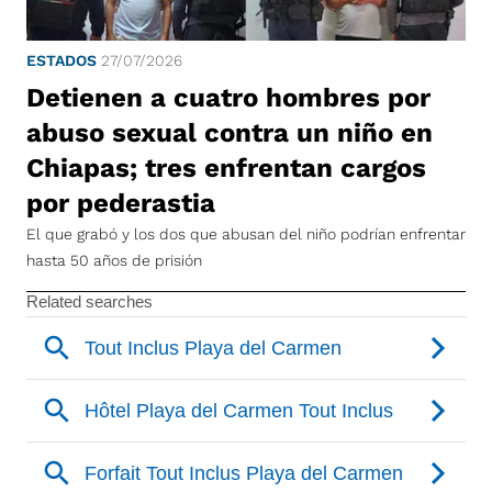
ESTADOS
27/07/2026
Detienen a cuatro hombres por
abuso sexual contra un niño en
Chiapas; tres enfrentan cargos
por pederastia
El que grabó y los dos que abusan del niño podrían enfrentar
hasta 50 años de prisión