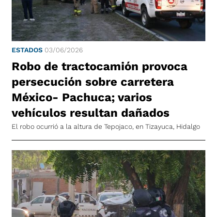
ESTADOS
03/06/2026
Robo de tractocamión provoca
persecución sobre carretera
México- Pachuca; varios
vehículos resultan dañados
El robo ocurrió a la altura de Tepojaco, en Tizayuca, Hidalgo