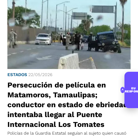
ESTADOS
22/05/2026
Persecución de película en
EU
RESPON
Matamoros, Tamaulipas;
conductor en estado de ebriedad
intentaba llegar al Puente
Internacional Los Tomates
Policías de la Guardia Estatal seguían al sujeto quien causó