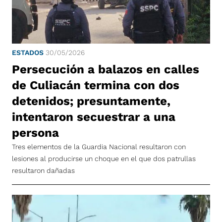
ESTADOS
30/05/2026
Persecución a balazos en calles
de Culiacán termina con dos
detenidos; presuntamente,
intentaron secuestrar a una
persona
Tres elementos de la Guardia Nacional resultaron con
lesiones al producirse un choque en el que dos patrullas
resultaron dañadas