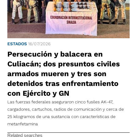
ESTADOS
16/07/2026
Persecución y balacera en
Culiacán; dos presuntos civiles
armados mueren y tres son
detenidos tras enfrentamiento
con Ejército y GN
Las fuerzas federales aseguraron cinco fusiles AK-47,
cargadores, cartuchos, radios de comunicación y cerca de
25 kilogramos de una sustancia con características de
metanfetamina