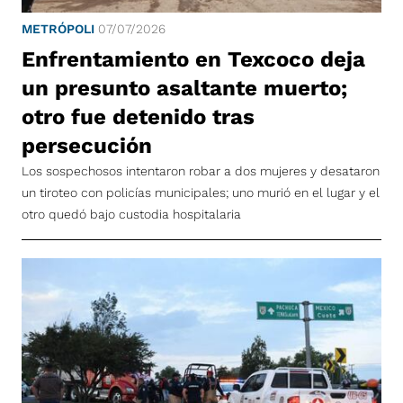
METRÓPOLI
07/07/2026
Enfrentamiento en Texcoco deja
un presunto asaltante muerto;
otro fue detenido tras
persecución
Los sospechosos intentaron robar a dos mujeres y desataron
un tiroteo con policías municipales; uno murió en el lugar y el
otro quedó bajo custodia hospitalaria