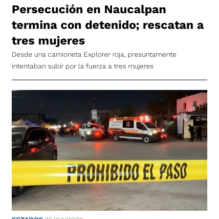
Persecución en Naucalpan
termina con detenido; rescatan a
tres mujeres
Desde una camioneta Explorer roja, presuntamente
intentaban subir por la fuerza a tres mujeres