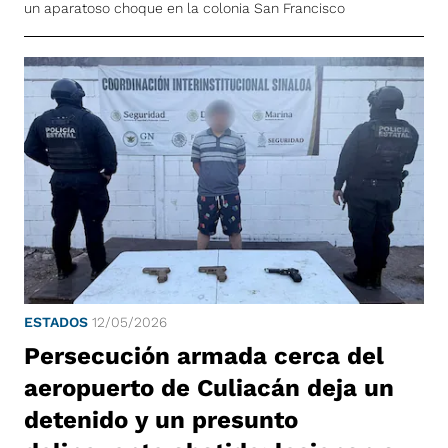
un aparatoso choque en la colonia San Francisco
ESTADOS
12/05/2026
Persecución armada cerca del
aeropuerto de Culiacán deja un
detenido y un presunto