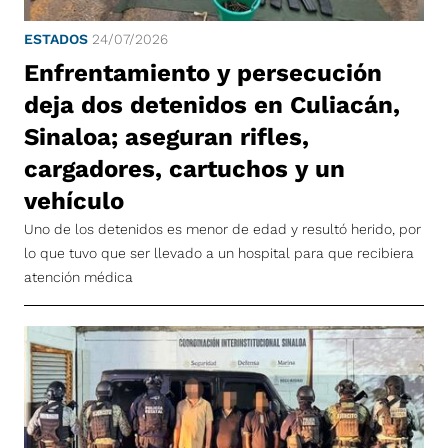
ESTADOS
24/07/2026
Enfrentamiento y persecución
deja dos detenidos en Culiacán,
Sinaloa; aseguran rifles,
cargadores, cartuchos y un
vehículo
Uno de los detenidos es menor de edad y resultó herido, por
lo que tuvo que ser llevado a un hospital para que recibiera
atención médica