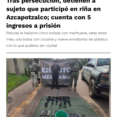
Tras persecución, detienen a
sujeto que participó en riña en
Azcapotzalco; cuenta con 5
ingresos a prisión
Policías le hallaron cinco bolsas con marihuana, siete dosis
más, una bolsa con cocaína y nueve envoltorios de plástico
con lo que pudiera ser crystal