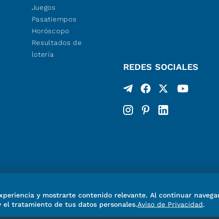
Juegos
Pasatiempos
Horóscopo
Resultados de
lotería
REDES SOCIALES
xperiencia y mostrarte contenido relevante. Al continuar navega
y el tratamiento de tus datos personales.
Aviso de Privacidad
.