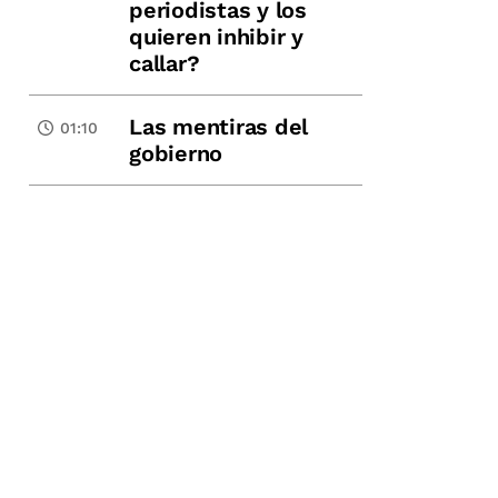
periodistas y los
quieren inhibir y
callar?
Las mentiras del
01:10
gobierno