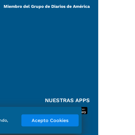
Miembro del Grupo de Diarios de América
NUESTRAS APPS
Acepto Cookies
ndo,