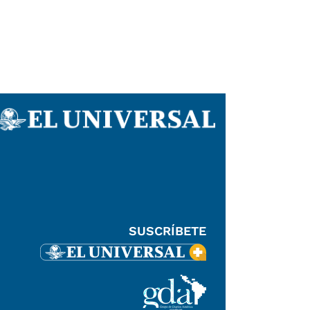
SUSCRÍBETE