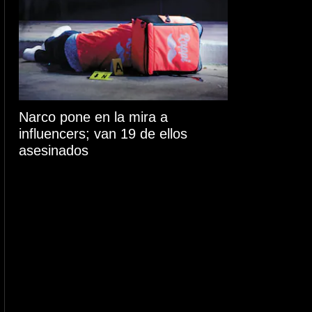
Narco pone en la mira a
influencers; van 19 de ellos
asesinados