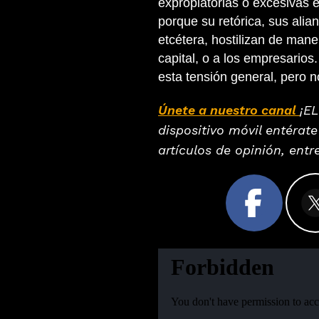
expropiatorias o excesivas 
porque su retórica, sus alian
etcétera, hostilizan de mane
capital, o a los empresarios
esta tensión general, pero 
Únete a nuestro canal
¡E
dispositivo móvil entérate
artículos de opinión, ent