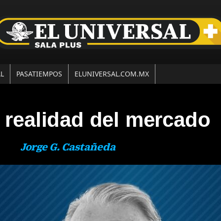
AL
PASATIEMPOS
ELUNIVERSAL.COM.MX
a realidad del mercado
Jorge G. Castañeda