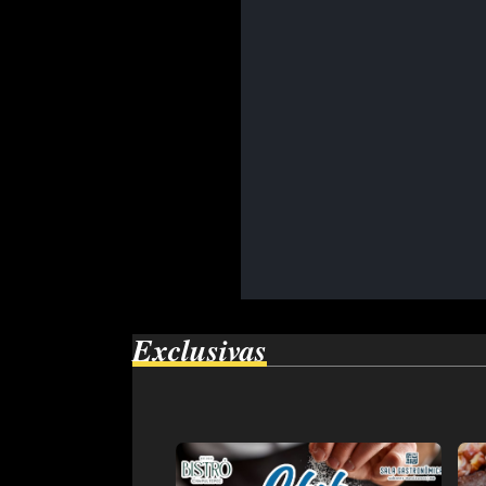
Exclusivas