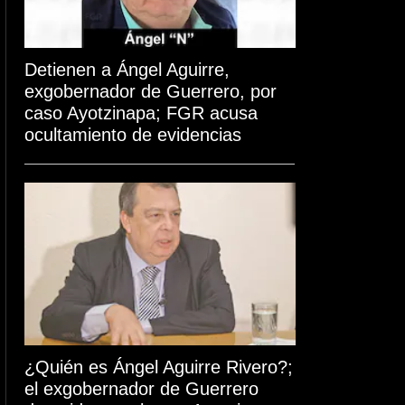
Detienen a Ángel Aguirre,
exgobernador de Guerrero, por
caso Ayotzinapa; FGR acusa
ocultamiento de evidencias
¿Quién es Ángel Aguirre Rivero?;
el exgobernador de Guerrero