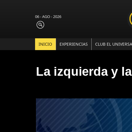
06 - AGO - 2026
INICIO
EXPERIENCIAS
CLUB EL UNIVERS
La izquierda y l