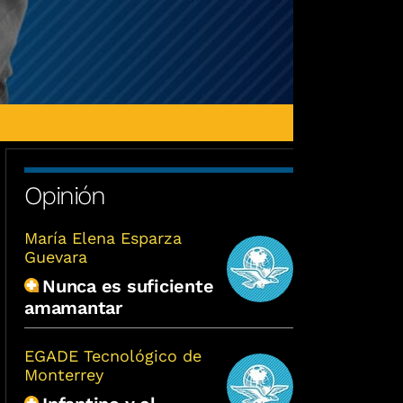
Opinión
María Elena Esparza
Guevara
Nunca es suficiente
amamantar
EGADE Tecnológico de
Monterrey