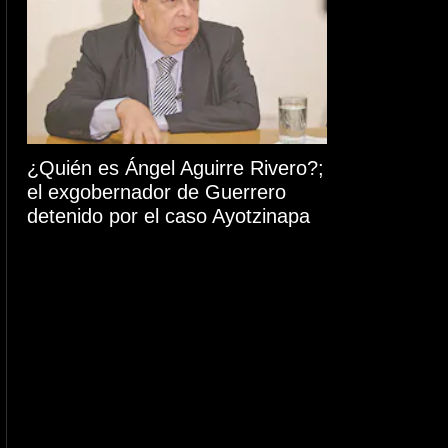
¿Quién es Ángel Aguirre Rivero?;
el exgobernador de Guerrero
detenido por el caso Ayotzinapa