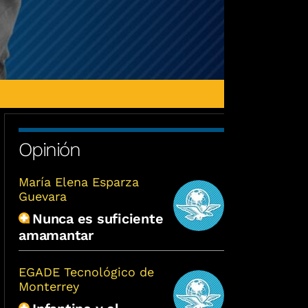
Opinión
María Elena Esparza
Guevara
Nunca es suficiente
amamantar
EGADE Tecnológico de
Monterrey