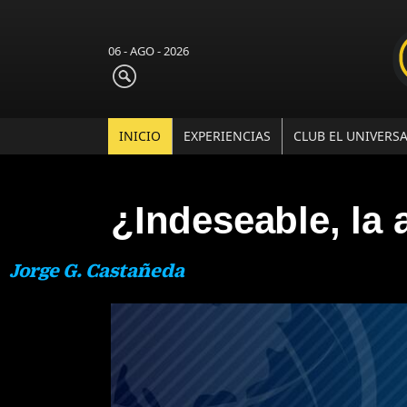
06 - AGO - 2026
INICIO
EXPERIENCIAS
CLUB EL UNIVERS
¿Indeseable, la
Jorge G. Castañeda