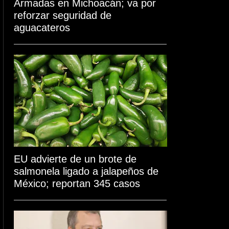
Armadas en Michoacán; va por
reforzar seguridad de
aguacateros
EU advierte de un brote de
salmonela ligado a jalapeños de
México; reportan 345 casos