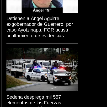
Detienen a Ángel Aguirre,
exgobernador de Guerrero, por
caso Ayotzinapa; FGR acusa
ocultamiento de evidencias
Sedena despliega mil 557
elementos de las Fuerzas