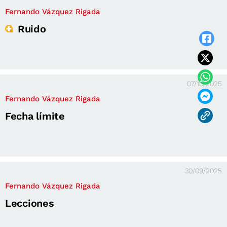
Fernando Vázquez Rigada
Ruido
07/10/2025
Fernando Vázquez Rigada
Fecha límite
30/09/2025
Fernando Vázquez Rigada
Lecciones