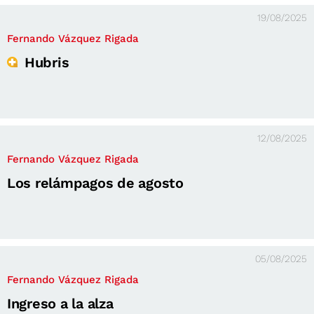
19/08/2025
Fernando Vázquez Rigada
Hubris
12/08/2025
Fernando Vázquez Rigada
Los relámpagos de agosto
05/08/2025
Fernando Vázquez Rigada
Ingreso a la alza