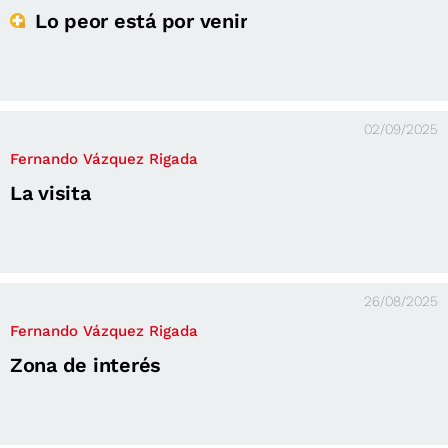
Lo peor está por venir
02/09/2025
Fernando Vázquez Rigada
La visita
26/08/2025
Fernando Vázquez Rigada
Zona de interés