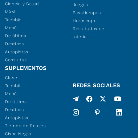
Ciencia y Salud
Juegos
MXM
Pasatiempos
Techbit
Horóscopo
Menú
Resultados de
De última
lotería
Destinos
Autopistas
Consultas
SUPLEMENTOS
Clase
REDES SOCIALES
Techbit
Menú
De Última
Destinos
Autopistas
Tiempo de Relojes
Cisne Negro