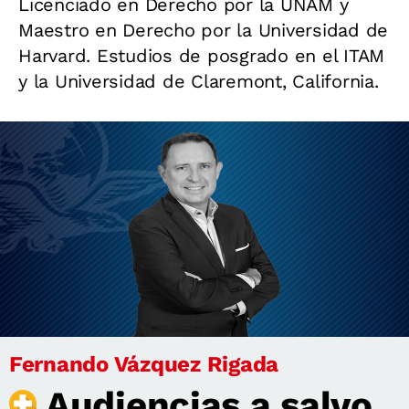
Licenciado en Derecho por la UNAM y
Maestro en Derecho por la Universidad de
Harvard. Estudios de posgrado en el ITAM
y la Universidad de Claremont, California.
Fernando Vázquez Rigada
Audiencias a salvo