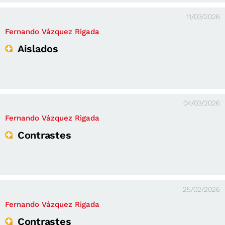
11/03/2026
Fernando Vázquez Rigada
Aislados
04/03/2026
Fernando Vázquez Rigada
Contrastes
25/02/2026
Fernando Vázquez Rigada
Contrastes