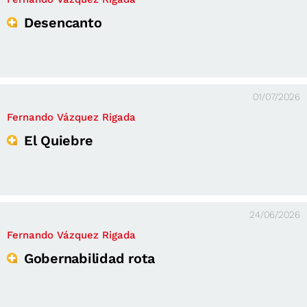
Desencanto
01/07/2026
Fernando Vázquez Rigada
El Quiebre
24/06/2026
Fernando Vázquez Rigada
Gobernabilidad rota