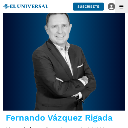
SUSCRÍBETE
Fernando Vázquez Rigada