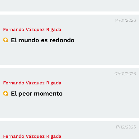
14/01/2026
Fernando Vázquez Rigada
El mundo es redondo
07/01/2026
Fernando Vázquez Rigada
El peor momento
17/12/2025
Fernando Vázquez Rigada