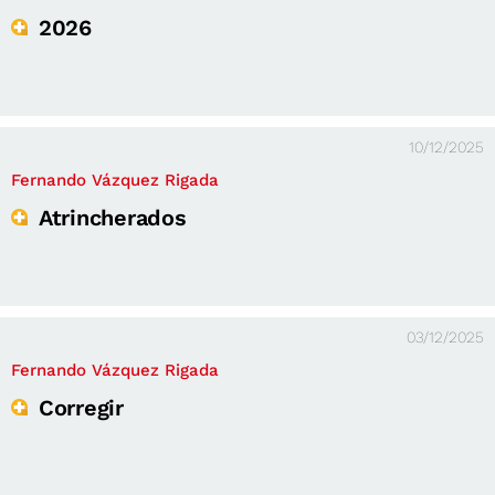
2026
10/12/2025
Fernando Vázquez Rigada
Atrincherados
03/12/2025
Fernando Vázquez Rigada
Corregir