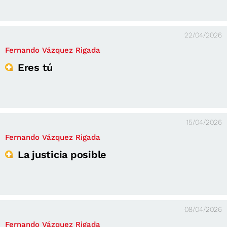
22/04/2026
Fernando Vázquez Rigada
Eres tú
15/04/2026
Fernando Vázquez Rigada
La justicia posible
08/04/2026
Fernando Vázquez Rigada