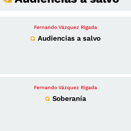
Fernando Vázquez Rigada
Audiencias a salvo
Fernando Vázquez Rigada
Soberanía