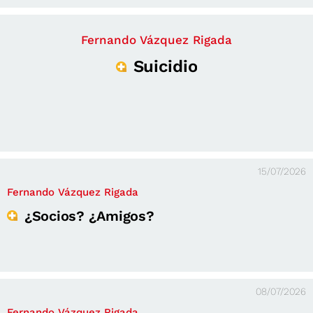
Fernando Vázquez Rigada
Suicidio
15/07/2026
Fernando Vázquez Rigada
¿Socios? ¿Amigos?
08/07/2026
Fernando Vázquez Rigada