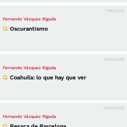
17/06/2026
Fernando Vázquez Rigada
Oscurantismo
10/06/2026
Fernando Vázquez Rigada
Coahuila: lo que hay que ver
03/06/2026
Fernando Vázquez Rigada
Resaca de Barcelona