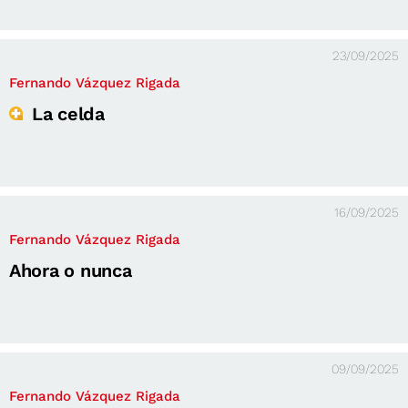
23/09/2025
Fernando Vázquez Rigada
La celda
16/09/2025
Fernando Vázquez Rigada
Ahora o nunca
09/09/2025
Fernando Vázquez Rigada