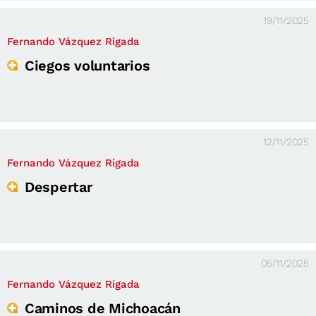
19/11/2025
Fernando Vázquez Rigada
Ciegos voluntarios
12/11/2025
Fernando Vázquez Rigada
Despertar
05/11/2025
Fernando Vázquez Rigada
Caminos de Michoacán