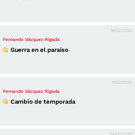
18/02/2026
Fernando Vázquez Rigada
Guerra en el paraíso
11/02/2026
Fernando Vázquez Rigada
Cambio de temporada
04/02/2026