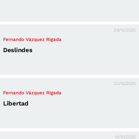
29/10/2025
Fernando Vázquez Rigada
Deslindes
22/10/2025
Fernando Vázquez Rigada
Libertad
14/10/2025