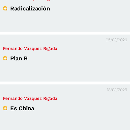
Radicalización
25/03/2026
Fernando Vázquez Rigada
Plan B
18/03/2026
Fernando Vázquez Rigada
Es China