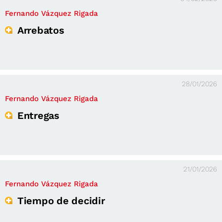
Fernando Vázquez Rigada
Arrebatos
28/01/2026
Fernando Vázquez Rigada
Entregas
21/01/2026
Fernando Vázquez Rigada
Tiempo de decidir