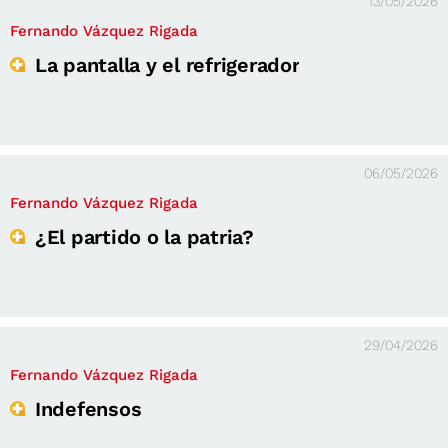
13/05/2026
Fernando Vázquez Rigada
La pantalla y el refrigerador
06/05/2026
Fernando Vázquez Rigada
¿El partido o la patria?
29/04/2026
Fernando Vázquez Rigada
Indefensos