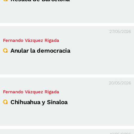
27/05/2026
Fernando Vázquez Rigada
Anular la democracia
20/05/2026
Fernando Vázquez Rigada
Chihuahua y Sinaloa