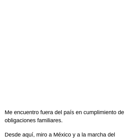
Me encuentro fuera del país en cumplimiento de
obligaciones familiares.
Desde aquí, miro a México y a la marcha del