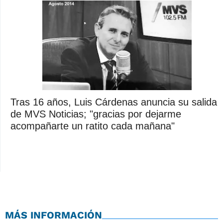
Tras 16 años, Luis Cárdenas anuncia su salida
de MVS Noticias; "gracias por dejarme
acompañarte un ratito cada mañana"
MÁS INFORMACIÓN