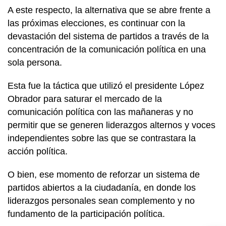
A este respecto, la alternativa que se abre frente a
las próximas elecciones, es continuar con la
devastación del sistema de partidos a través de la
concentración de la comunicación política en una
sola persona.
Esta fue la táctica que utilizó el presidente López
Obrador para saturar el mercado de la
comunicación política con las mañaneras y no
permitir que se generen liderazgos alternos y voces
independientes sobre las que se contrastara la
acción política.
O bien, ese momento de reforzar un sistema de
partidos abiertos a la ciudadanía, en donde los
liderazgos personales sean complemento y no
fundamento de la participación política.