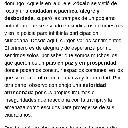
domingo. Aquella en la que el
Zócalo
se vistió de
rosa y una
ciudadanía pacífica, alegre y
desbordada
, superó las trampas de un gobierno
autoritario que se escudó en sindicatos de maestros
y en la policía para inhibir la participación
ciudadana. Desde aquí, surgen varios sentimientos.
El primero es de alegría y de esperanza por no
sentirnos solos, por saber que somos muchos los
que queremos un
país en paz y en prosperidad
,
donde podamos construir espacios comunes, en los
que se mira al otro con confianza y fraternidad. Por
otra parte, observo con enojo una
autoridad
arrinconada
por sus propios traumas e
inseguridades que reacciona con la trampa y la
amenaza como escudos para protegerse de sus
ciudadanos.