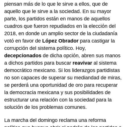
piensan más de lo que le sirve a ellos, que de
aquello que le sirve a la sociedad. En su mayor
parte, los partidos están en manos de aquellos
cuadros que fueron repudiados en la elección del
2018, en donde un amplio sector de la ciudadanía
votó en favor de
López Obrador
para castigar la
corrupción del sistema político. Hoy,
decepcionados
de dicha opción, abren sus manos
a dichos partidos para buscar
reavivar
al sistema
democrático mexicano. Si los liderazgos partidistas
no son capaces de superar su mediandad de miras,
se perderá una oportunidad de oro para recuperar
la democracia mexicana y sus posibilidades de
estructurar una relación con la sociedad para la
solución de los problemas comunes.
La marcha del domingo reclama una reforma