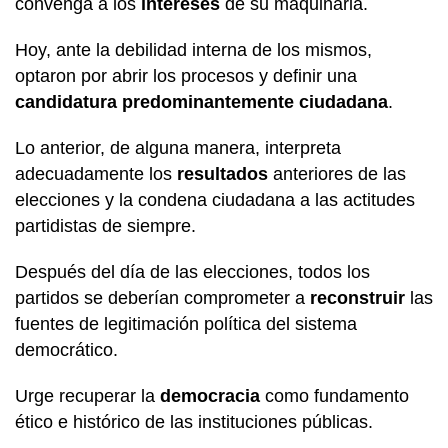
convenga a los
intereses
de su maquinaria.
Hoy, ante la debilidad interna de los mismos,
optaron por abrir los procesos y definir una
candidatura predominantemente ciudadana
.
Lo anterior, de alguna manera, interpreta
adecuadamente los
resultados
anteriores de las
elecciones y la condena ciudadana a las actitudes
partidistas de siempre.
Después del día de las elecciones, todos los
partidos se deberían comprometer a
reconstruir
las
fuentes de legitimación política del sistema
democrático.
Urge recuperar la
democracia
como fundamento
ético e histórico de las instituciones públicas.