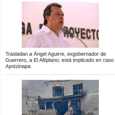
Trasladan a Ángel Aguirre, exgobernador de
Guerrero, a El Altiplano; está implicado en caso
Ayotzinapa