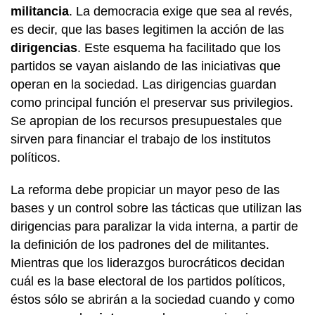
militancia
. La democracia exige que sea al revés,
es decir, que las bases legitimen la acción de las
dirigencias
. Este esquema ha facilitado que los
partidos se vayan aislando de las iniciativas que
operan en la sociedad. Las dirigencias guardan
como principal función el preservar sus privilegios.
Se apropian de los recursos presupuestales que
sirven para financiar el trabajo de los institutos
políticos.
La reforma debe propiciar un mayor peso de las
bases y un control sobre las tácticas que utilizan las
dirigencias para paralizar la vida interna, a partir de
la definición de los padrones del de militantes.
Mientras que los liderazgos burocráticos decidan
cuál es la base electoral de los partidos políticos,
éstos sólo se abrirán a la sociedad cuando y como