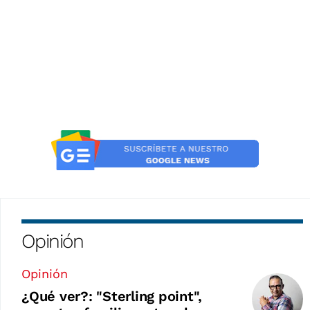
Opinión
Opinión
¿Qué ver?: "Sterling point",