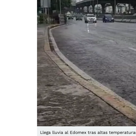
Llega lluvia al Edomex tras altas temperatura