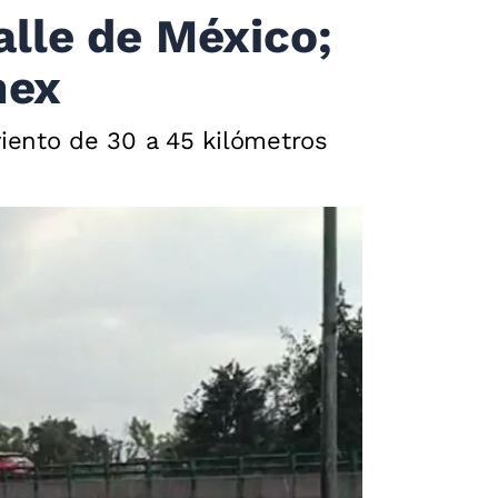
alle de México;
mex
iento de 30 a 45 kilómetros