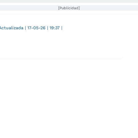
[Publicidad]
Actualizada
|
17-05-26
|
19:37
|