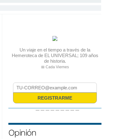
Opinión