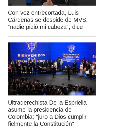
Con voz entrecortada, Luis
Cárdenas se despide de MVS;
“nadie pidió mi cabeza”, dice
Ultraderechista De la Espriella
asume la presidencia de
Colombia; "juro a Dios cumplir
fielmente la Constitución"