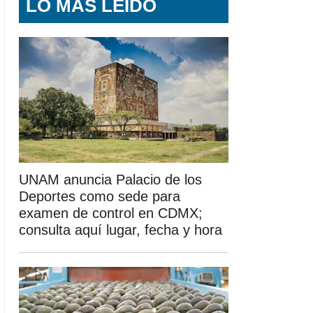
LO MÁS LEÍDO
UNAM anuncia Palacio de los
Deportes como sede para
examen de control en CDMX;
consulta aquí lugar, fecha y hora