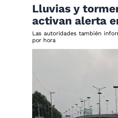
Lluvias y tormen
activan alerta 
Las autoridades también infor
por hora