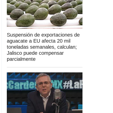
Suspensión de exportaciones de
aguacate a EU afecta 20 mil
toneladas semanales, calculan;
Jalisco puede compensar
parcialmente