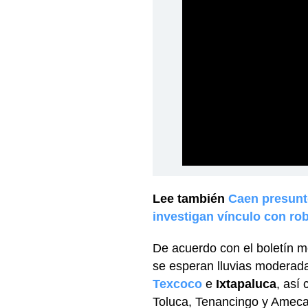
Lee también
Caen presunt
investigan vínculo con rob
De acuerdo con el boletín m
se esperan lluvias moderada
Texcoco
e
Ixtapaluca
, así
Toluca, Tenancingo y Amec