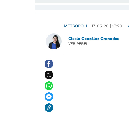
METRÓPOLI
|
17-05-26
|
17:20
|
Gisela González Granados
VER PERFIL